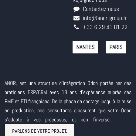
Contactez-nous
info@anor-group.fr
+33 6 29 41 81 22
NANTES
PARIS
ANOR, est une structure d'intégration Odoo portée par des
praticiens ERP/CRM avec 18 ans d'expérience auprès des
PME et ETI françaises. De la phase de cadrage jusqu'à la mise
en production, nos consultants s'assurent que votre Odoo
s'adapte à vos processus, et non l'inverse.
PARLONS DE VOTRE PROJET.