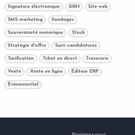
Signature électronique
SIRH
Site web
SMS marketing
Sondages
Souveraineté numérique
Stock
Stratégie d'offre
Suivi candidatures
Tarification
Tchat en direct
Trésorerie
Vente
Vente en ligne
Éditeur ERP
Événementiel
Rejoignez-nous