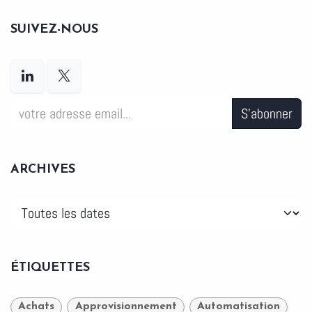
SUIVEZ-NOUS
S'abonner
ARCHIVES
ÉTIQUETTES
Achats
Approvisionnement
Automatisation