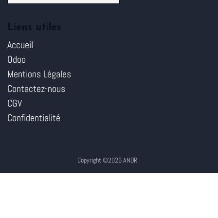
Liens utiles
Accueil
Odoo
Mentions Légales
Contactez-nous
CGV
Confidentialité
Copyright ©2026 ANOR