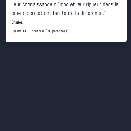
Leur connaissance d'Odoo et leur rigueur dans le
suivi de projet ont fait toute la différence."
Charles
Gérant, PME Industriel (10 personnes)