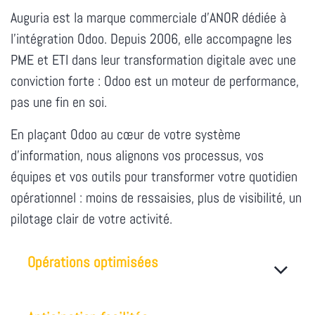
Auguria est la marque commerciale d'ANOR dédiée à
l'intégration Odoo. Depuis 2006, elle accompagne les
PME et ETI dans leur transformation digitale avec une
conviction forte : Odoo est un moteur de performance,
pas une fin en soi.
En plaçant Odoo au cœur de votre système
d'information, nous alignons vos processus, vos
équipes et vos outils pour transformer votre quotidien
opérationnel : moins de ressaisies, plus de visibilité, un
pilotage clair de votre activité.
Opérations optimisées