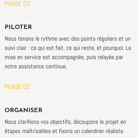
PHASE 03
PILOTER
Nous tenons le rythme avec des points réguliers et un
suivi clair : ce qui est fait, ce qui reste, et pourquoi. La
mise en service est accompagnée, puis relayée par
notre assistance continue.
PHASE 02
ORGANISER
Nous clarifions vos objectifs, découpons le projet en
étapes maîtrisables et fixons un calendrier réaliste.