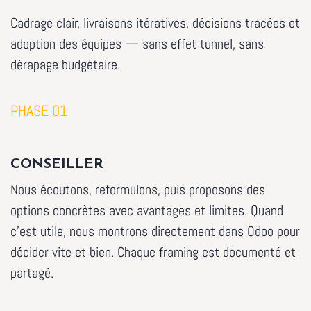
Cadrage clair, livraisons itératives, décisions tracées et
adoption des équipes — sans effet tunnel, sans
dérapage budgétaire.
PHASE 01
CONSEILLER
Nous écoutons, reformulons, puis proposons des
options concrètes avec avantages et limites. Quand
c'est utile, nous montrons directement dans Odoo pour
décider vite et bien. Chaque framing est documenté et
partagé.