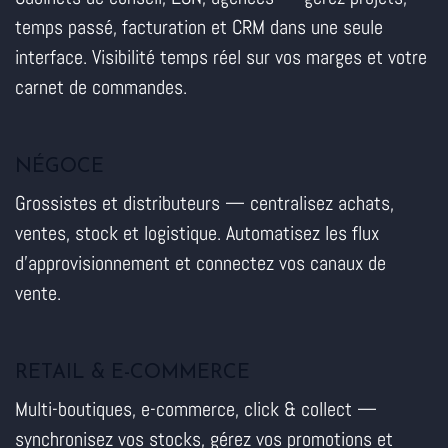
temps passé, facturation et CRM dans une seule
interface. Visibilité temps réel sur vos marges et votre
carnet de commandes.
NÉGOCE
Grossistes et distributeurs — centralisez achats,
ventes, stock et logistique. Automatisez les flux
d'approvisionnement et connectez vos canaux de
vente.
RETAIL & E-COMMERCE
Multi-boutiques, e-commerce, click & collect —
synchronisez vos stocks, gérez vos promotions et