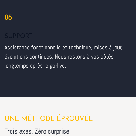
05
SUPPORT
Assistance fonctionnelle et technique, mises à jour,
évolutions continues. Nous restons à vos côtés
longtemps après le go-live.
UNE MÉTHODE ÉPROUVÉE
Trois axes. Zéro surprise.