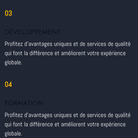
03
DÉVELOPPEMENT
Profitez d'avantages uniques et de services de qualité
qui font la différence et améliorent votre expérience
globale.
04
FORMATION
Profitez d'avantages uniques et de services de qualité
qui font la différence et améliorent votre expérience
globale.