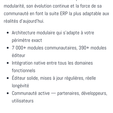
modularité, son évolution continue et la force de sa
communauté en font la suite ERP la plus adaptable aux
réalités d'aujourd'hui.
Architecture modulaire qui s'adapte à votre
périmètre exact
7 000+ modules communautaires, 390+ modules
éditeur
Intégration native entre tous les domaines
fonctionnels
Éditeur solide, mises à jour régulières, réelle
longévité
Communauté active — partenaires, développeurs,
utilisateurs