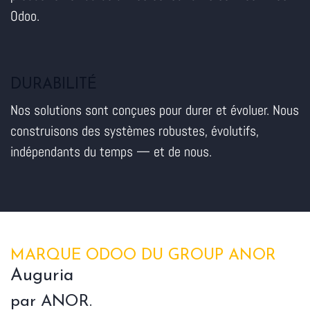
Odoo.
DURABILITÉ
Nos solutions sont conçues pour durer et évoluer. Nous
construisons des systèmes robustes, évolutifs,
indépendants du temps — et de nous.
MARQUE ODOO DU GROUP ANOR
Auguria
par ANOR.