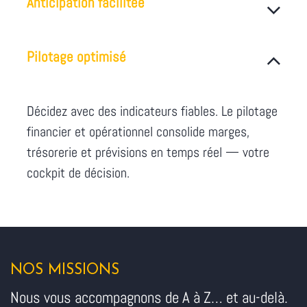
Anticipation facilitée
Pilotage optimisé
Décidez avec des indicateurs fiables. Le pilotage
financier et opérationnel consolide marges,
trésorerie et prévisions en temps réel — votre
cockpit de décision.
NOS MISSIONS
Nous vous accompagnons de A à Z… et au-delà.