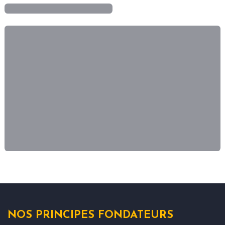
NOS PRINCIPES FONDATEURS