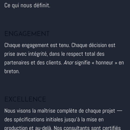
Ce qui nous définit.
ENGAGEMENT
Chaque engagement est tenu. Chaque décision est
prise avec intégrité, dans le respect total des
partenaires et des clients.
Anor
signifie « honneur » en
breton.
EXCELLENCE
Nous visons la maîtrise complète de chaque projet —
des spécifications initiales jusqu'à la mise en
production et au-delà. Nos consultants sont certifiés