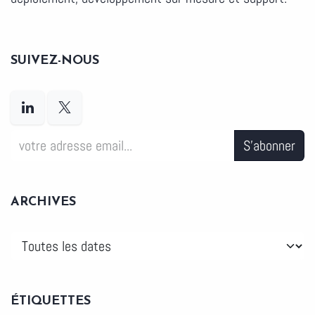
SUIVEZ-NOUS
S'abonner
ARCHIVES
ÉTIQUETTES