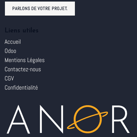
PARLONS DE VOTRE PROJET.
Liens utiles
Accueil
Odoo
Mentions Légales
Contactez-nous
CGV
Confidentialité