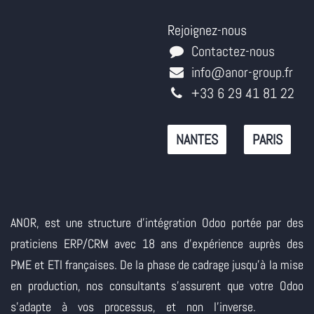
Rejoignez-nous
Contactez-nous
info@anor-group.fr
+33 6 29 41 81 22
NANTES
PARIS
ANOR, est une structure d'intégration Odoo portée par des
praticiens ERP/CRM avec 18 ans d'expérience auprès des
PME et ETI françaises. De la phase de cadrage jusqu'à la mise
en production, nos consultants s'assurent que votre Odoo
s'adapte à vos processus, et non l'inverse.