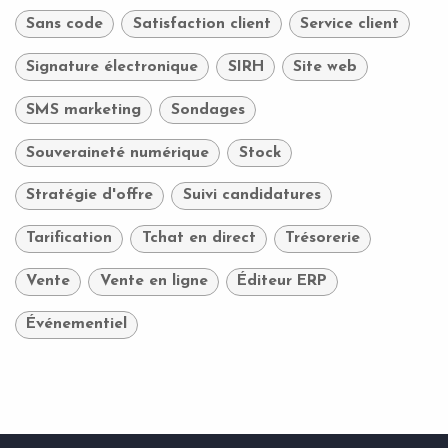
Sans code
Satisfaction client
Service client
Signature électronique
SIRH
Site web
SMS marketing
Sondages
Souveraineté numérique
Stock
Stratégie d'offre
Suivi candidatures
Tarification
Tchat en direct
Trésorerie
Vente
Vente en ligne
Éditeur ERP
Événementiel