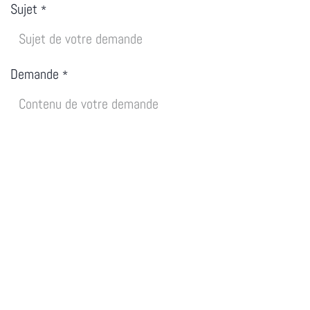
Sujet
*
Demande
*