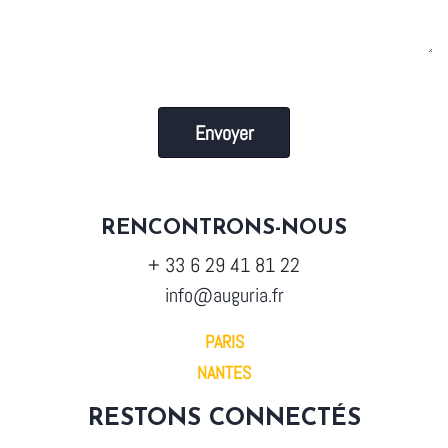
Envoyer
RENCONTRONS-NOUS
+ 33 6 29 41 81 22
info@auguria.fr
PARIS
NANTES
RESTONS CONNECTÉS