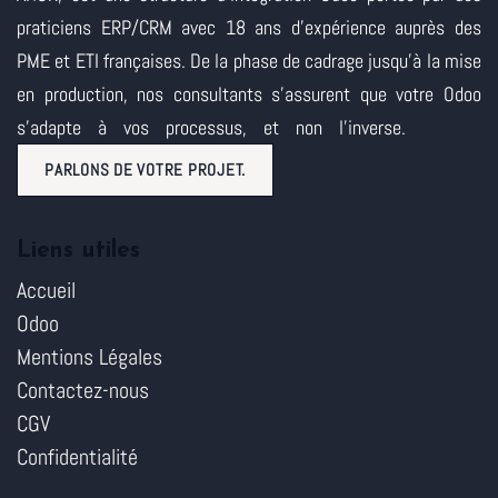
praticiens ERP/CRM avec 18 ans d'expérience auprès des
PME et ETI françaises. De la phase de cadrage jusqu'à la mise
en production, nos consultants s'assurent que votre Odoo
s'adapte à vos processus, et non l'inverse.
PARLONS DE VOTRE PROJET.
Liens utiles
Accueil
Odoo
Mentions Légales
Contactez-nous
CGV
Confidentialité