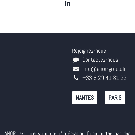
Rejoignez-nous
Contactez-nous
info@anor-group.fr
+33 6 29 41 81 22
NANTES
PARIS
ANOR, est une structure d'intégration Odoo portée par des