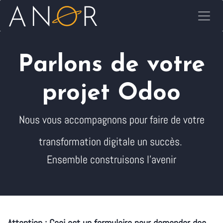
Se rendre au contenu
Parlons de votre
projet Odoo
Nous vous accompagnons pour faire de votre
transformation digitale un succès.
Ensemble construisons l'avenir