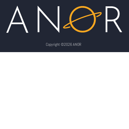
Copyright ©2026 ANOR