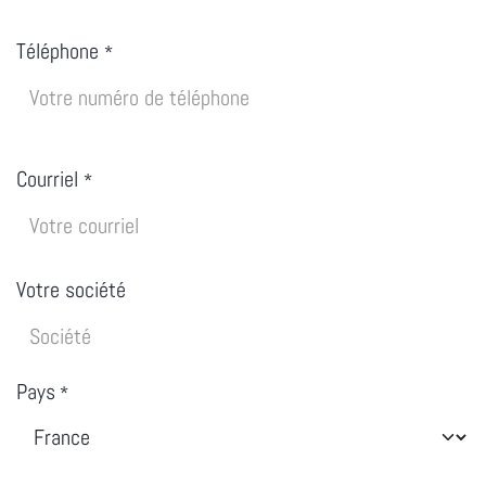
Téléphone
*
Courriel
*
Votre société
Pays
*