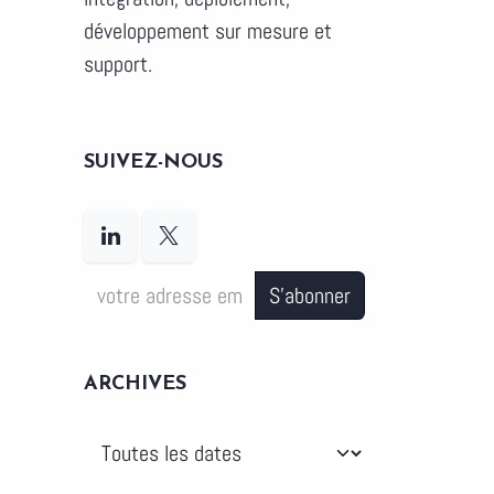
développement sur mesure et
support.
SUIVEZ-NOUS
S'abonner
ARCHIVES