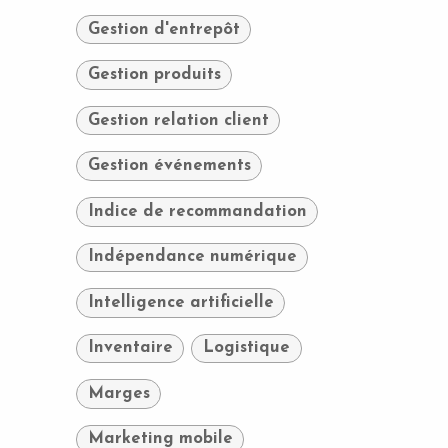
Gestion d'entrepôt
Gestion produits
Gestion relation client
Gestion événements
Indice de recommandation
Indépendance numérique
Intelligence artificielle
Inventaire
Logistique
Marges
Marketing mobile