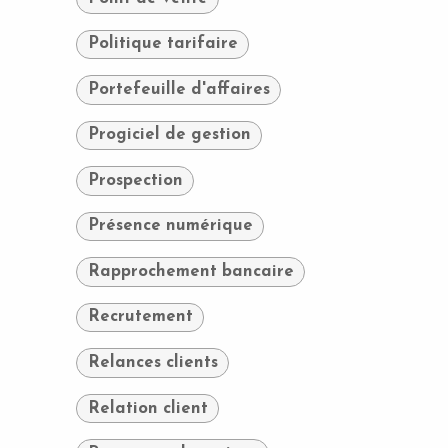
Politique tarifaire
Portefeuille d'affaires
Progiciel de gestion
Prospection
Présence numérique
Rapprochement bancaire
Recrutement
Relances clients
Relation client