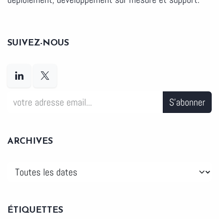
SUIVEZ-NOUS
S'abonner
ARCHIVES
ÉTIQUETTES