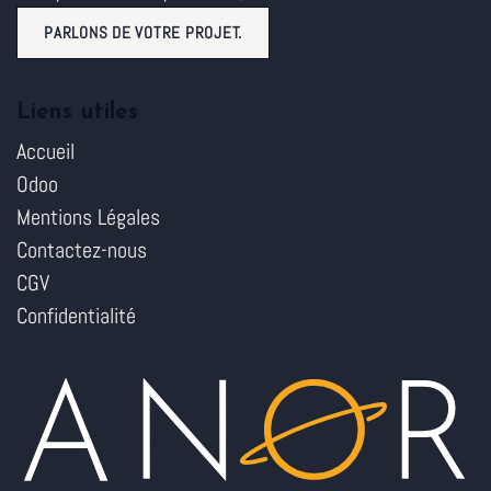
PARLONS DE VOTRE PROJET.
Liens utiles
Accueil
Odoo
Mentions Légales
Contactez-nous
CGV
Confidentialité