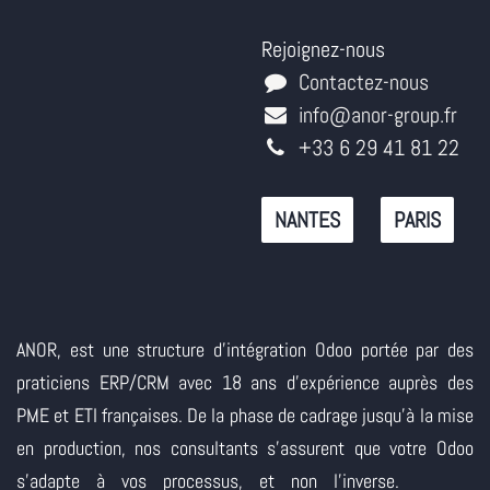
Rejoignez-nous
Contactez-nous
info@anor-group.fr
+33 6 29 41 81 22
NANTES
PARIS
ANOR, est une structure d'intégration Odoo portée par des
praticiens ERP/CRM avec 18 ans d'expérience auprès des
PME et ETI françaises. De la phase de cadrage jusqu'à la mise
en production, nos consultants s'assurent que votre Odoo
s'adapte à vos processus, et non l'inverse.