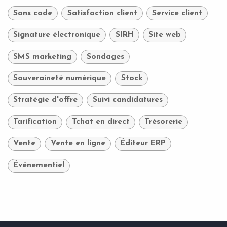
Sans code
Satisfaction client
Service client
Signature électronique
SIRH
Site web
SMS marketing
Sondages
Souveraineté numérique
Stock
Stratégie d'offre
Suivi candidatures
Tarification
Tchat en direct
Trésorerie
Vente
Vente en ligne
Éditeur ERP
Événementiel