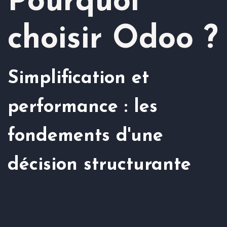
Pourquoi
choisir Odoo ?
Simplification et
performance : les
fondements d'une
décision structurante