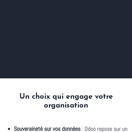
Un choix qui engage votre
organisation
Souveraineté sur vos données
: Odoo repose sur un