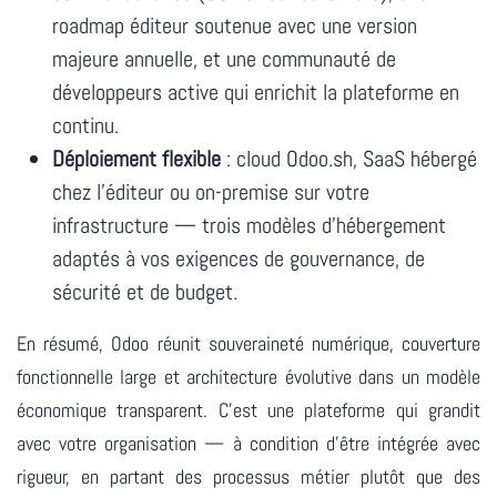
roadmap éditeur soutenue avec une version
majeure annuelle, et une communauté de
développeurs active qui enrichit la plateforme en
continu.
Déploiement flexible
: cloud Odoo.sh, SaaS hébergé
chez l'éditeur ou on-premise sur votre
infrastructure — trois modèles d'hébergement
adaptés à vos exigences de gouvernance, de
sécurité et de budget.
En résumé, Odoo réunit souveraineté numérique, couverture
fonctionnelle large et architecture évolutive dans un modèle
économique transparent. C'est une plateforme qui grandit
avec votre organisation — à condition d'être intégrée avec
rigueur, en partant des processus métier plutôt que des