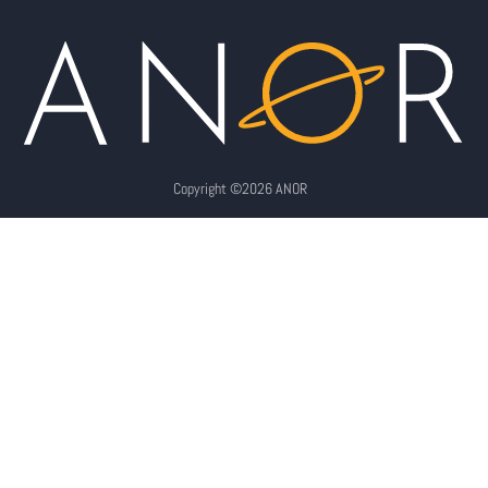
Copyright ©2026 ANOR