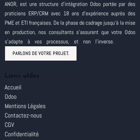
ANOR, est une structure d'intégration Odoo portée par des
praticiens ERP/CRM avec 18 ans d'expérience auprès des
PME et ETI françaises. De la phase de cadrage jusqu'à la mise
en production, nos consultants s'assurent que votre Odoo
s'adapte à vos processus, et non l'inverse.
PARLONS DE VOTRE PROJET.
Liens utiles
Accueil
Odoo
Mentions Légales
Contactez-nous
CGV
Confidentialité