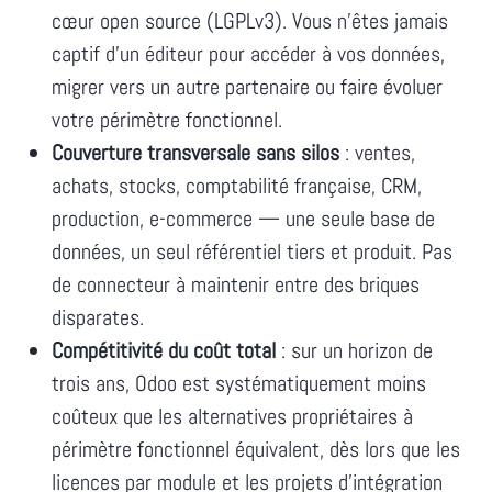
cœur open source (LGPLv3). Vous n'êtes jamais
captif d'un éditeur pour accéder à vos données,
migrer vers un autre partenaire ou faire évoluer
votre périmètre fonctionnel.
Couverture transversale sans silos
: ventes,
achats, stocks, comptabilité française, CRM,
production, e-commerce — une seule base de
données, un seul référentiel tiers et produit. Pas
de connecteur à maintenir entre des briques
disparates.
Compétitivité du coût total
: sur un horizon de
trois ans, Odoo est systématiquement moins
coûteux que les alternatives propriétaires à
périmètre fonctionnel équivalent, dès lors que les
licences par module et les projets d'intégration