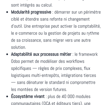
sont intégrés au calcul.
Modularité progressive
: démarrer sur un périmètre
ciblé et étendre sans refonte ni changement
d'outil. Une entreprise peut activer la comptabilité,
le e-commerce ou la gestion de projets au rythme
de sa croissance, sans migrer vers une autre
solution.
Adaptabilité aux processus métier
: le framework
Odoo permet de modéliser des workflows
spécifiques — règles de prix complexes, flux
logistiques multi-entrepôts, intégrations tierces
— sans dénaturer le standard ni compromettre
les montées de version futures.
Écosystème vivant
: plus de 40 000 modules
communautaires (OCA et éditeurs tiers), une