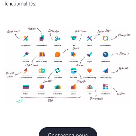
fonctionnalités.
Contactez nous