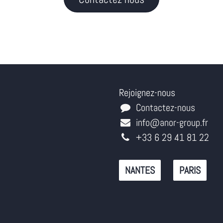
Rejoignez-nous
Contactez-nous
info@anor-group.fr
+33 6 29 41 81 22
NANTES
PARIS