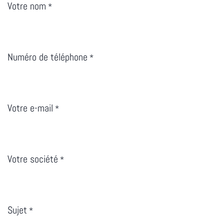
Votre nom
*
Numéro de téléphone
*
Votre e-mail
*
Votre société
*
Sujet
*