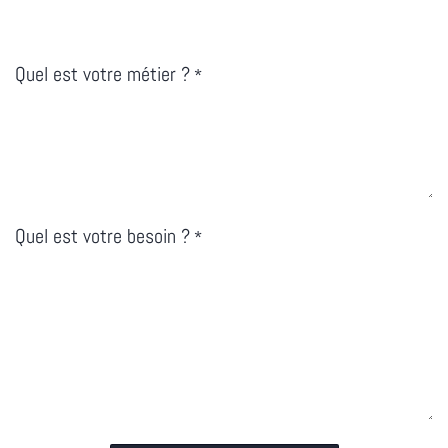
Quel est votre métier ?
*
Quel est votre besoin ?
*