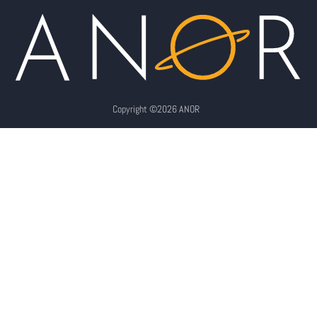
Copyright ©2026 ANOR