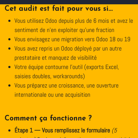
Cet audit est fait pour vous si…
Vous utilisez Odoo depuis plus de 6 mois et avez le
sentiment de n'en exploiter qu'une fraction
Vous envisagez une migration vers Odoo 18 ou 19
Vous avez repris un Odoo déployé par un autre
prestataire et manquez de visibilité
Votre équipe contourne l'outil (exports Excel,
saisies doubles, workarounds)
Vous préparez une croissance, une ouverture
internationale ou une acquisition
​Comment ça fonctionne ?
Étape 1 — Vous remplissez le formulaire
(5