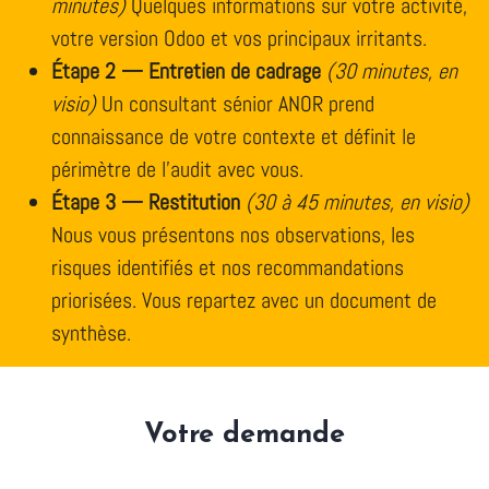
minutes)
Quelques informations sur votre activité,
votre version Odoo et vos principaux irritants.
Étape 2 — Entretien de cadrage
(30 minutes, en
visio)
Un consultant sénior ANOR prend
connaissance de votre contexte et définit le
périmètre de l'audit avec vous.
Étape 3 — Restitution
(30 à 45 minutes, en visio)
Nous vous présentons nos observations, les
risques identifiés et nos recommandations
priorisées. Vous repartez avec un document de
synthèse.
Votre demande