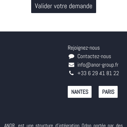
Valider votre demande
Rejoignez-nous
Contactez-nous
info@anor-group.fr
+33 6 29 41 81 22
NANTES
PARIS
ANOR, est une structure d'intégration Odoo portée par des