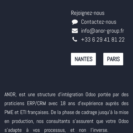
Rejoignez-nous
Contactez-nous
info@anor-group.fr
+33 6 29 41 81 22
NANTES
PARIS
ANOR, est une structure d'intégration Odoo portée par des
praticiens ERP/CRM avec 18 ans d'expérience auprès des
PME et ETI françaises. De la phase de cadrage jusqu'à la mise
en production, nos consultants s'assurent que votre Odoo
s'adapte à vos processus, et non l'inverse.