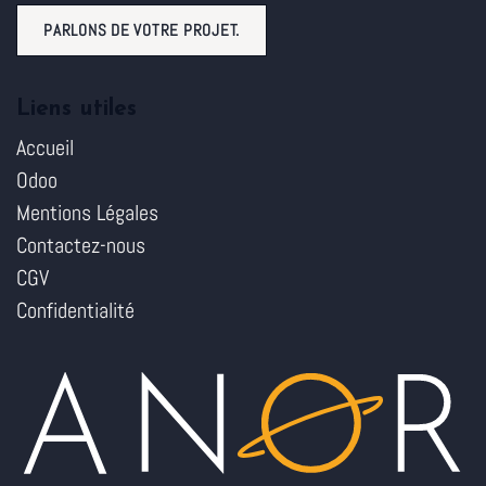
PARLONS DE VOTRE PROJET.
Liens utiles
Accueil
Odoo
Mentions Légales
Contactez-nous
CGV
Confidentialité