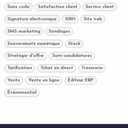
Sans code
Satisfaction client
Service client
Signature électronique
SIRH
Site web
SMS marketing
Sondages
Souveraineté numérique
Stock
Stratégie d'offre
Suivi candidatures
Tarification
Tchat en direct
Trésorerie
Vente
Vente en ligne
Éditeur ERP
Événementiel