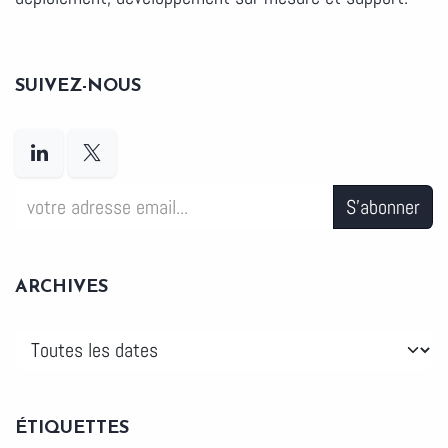
SUIVEZ-NOUS
S'abonner
ARCHIVES
ÉTIQUETTES