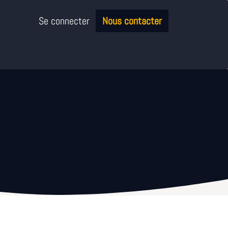
Se connecter
Nous contacter