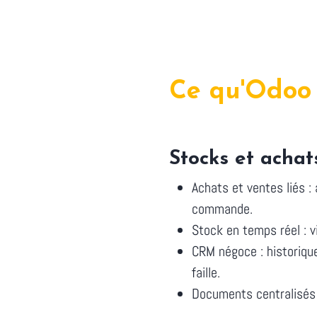
Ce qu'Odoo 
Stocks et achat
Achats et ventes liés :
commande.
Stock en temps réel : v
CRM négoce : historiqu
faille.
Documents centralisés 