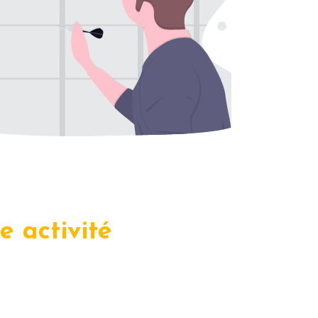
 activité