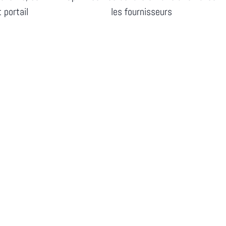
portail
les fournisseurs