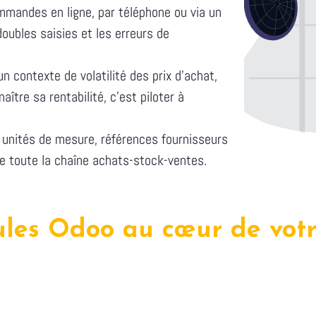
mandes en ligne, par téléphone ou via un
oubles saisies et les erreurs de
n contexte de volatilité des prix d'achat,
ître sa rentabilité, c'est piloter à
unités de mesure, références fournisseurs
e toute la chaîne achats-stock-ventes.
les Odoo au cœur de votre