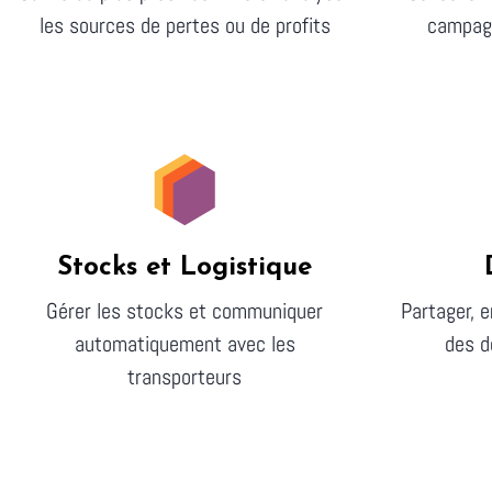
les sources de pertes ou de profits
campagn
Stocks et Logistique
Gérer les stocks et communiquer
Partager, e
automatiquement avec les
des d
transporteurs