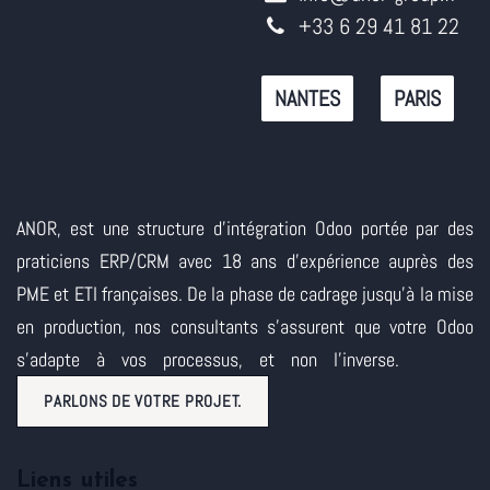
+33 6 29 41 81 22
NANTES
PARIS
ANOR, est une structure d'intégration Odoo portée par des
praticiens ERP/CRM avec 18 ans d'expérience auprès des
PME et ETI françaises. De la phase de cadrage jusqu'à la mise
en production, nos consultants s'assurent que votre Odoo
s'adapte à vos processus, et non l'inverse.
PARLONS DE VOTRE PROJET.
Liens utiles