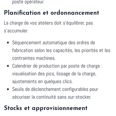
poste opérateur.
Planification et ordonnancement
La charge de vos ateliers doit s'équilibrer, pas
s'accumuler.
Séquencement automatique des ordres de
fabrication selon les capacités, les priorités et les
contraintes machines.
Calendrier de production par poste de charge :
visualisation des pics, lissage de la charge,
ajustements en quelques clics.
Seuils de déclenchement configurables pour
sécuriser la continuité sans sur-stocker.
Stocks et approvisionnement