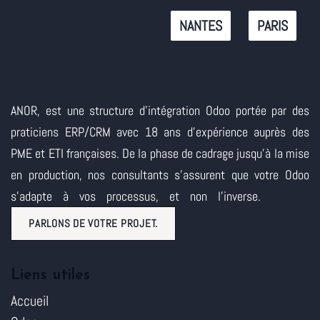
NANTES
PARIS
ANOR, est une structure d'intégration Odoo portée par des
praticiens ERP/CRM avec 18 ans d'expérience auprès des
PME et ETI françaises. De la phase de cadrage jusqu'à la mise
en production, nos consultants s'assurent que votre Odoo
s'adapte à vos processus, et non l'inverse.
PARLONS DE VOTRE PROJET.
Liens utiles
Accueil