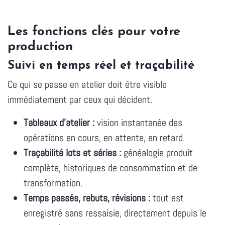
Les fonctions clés pour votre
production
Suivi en temps réel et traçabilité
Ce qui se passe en atelier doit être visible
immédiatement par ceux qui décident.
Tableaux d'atelier :
vision instantanée des
opérations en cours, en attente, en retard.
Traçabilité lots et séries :
généalogie produit
complète, historiques de consommation et de
transformation.
Temps passés, rebuts, révisions :
tout est
enregistré sans ressaisie, directement depuis le