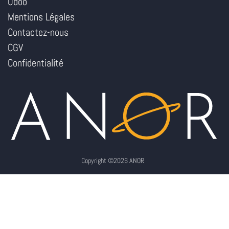
Odoo
Mentions Légales
Contactez-nous
CGV
Confidentialité
Copyright ©2026 ANOR