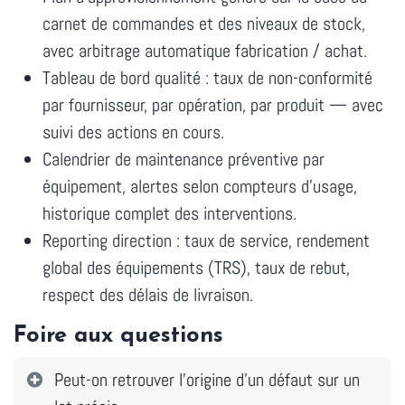
carnet de commandes et des niveaux de stock,
avec arbitrage automatique fabrication / achat.
Tableau de bord qualité : taux de non-conformité
par fournisseur, par opération, par produit — avec
suivi des actions en cours.
Calendrier de maintenance préventive par
équipement, alertes selon compteurs d'usage,
historique complet des interventions.
Reporting direction : taux de service, rendement
global des équipements (TRS), taux de rebut,
respect des délais de livraison.
Foire aux questions
Peut-on retrouver l'origine d'un défaut sur un