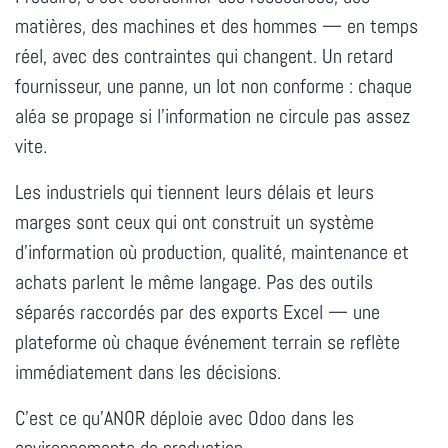
matières, des machines et des hommes — en temps
réel, avec des contraintes qui changent. Un retard
fournisseur, une panne, un lot non conforme : chaque
aléa se propage si l'information ne circule pas assez
vite.
Les industriels qui tiennent leurs délais et leurs
marges sont ceux qui ont construit un système
d'information où production, qualité, maintenance et
achats parlent le même langage. Pas des outils
séparés raccordés par des exports Excel — une
plateforme où chaque événement terrain se reflète
immédiatement dans les décisions.
C'est ce qu'ANOR déploie avec Odoo dans les