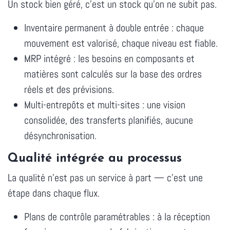
Un stock bien géré, c'est un stock qu'on ne subit pas.
Inventaire permanent à double entrée : chaque
mouvement est valorisé, chaque niveau est fiable.
MRP intégré : les besoins en composants et
matières sont calculés sur la base des ordres
réels et des prévisions.
Multi-entrepôts et multi-sites : une vision
consolidée, des transferts planifiés, aucune
désynchronisation.
Qualité intégrée au processus
La qualité n'est pas un service à part — c'est une
étape dans chaque flux.
Plans de contrôle paramétrables : à la réception