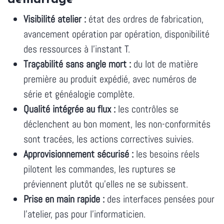
Visibilité atelier :
état des ordres de fabrication,
avancement opération par opération, disponibilité
des ressources à l'instant T.
Traçabilité sans angle mort :
du lot de matière
première au produit expédié, avec numéros de
série et généalogie complète.
Qualité intégrée au flux :
les contrôles se
déclenchent au bon moment, les non-conformités
sont tracées, les actions correctives suivies.
Approvisionnement sécurisé :
les besoins réels
pilotent les commandes, les ruptures se
préviennent plutôt qu'elles ne se subissent.
Prise en main rapide :
des interfaces pensées pour
l'atelier, pas pour l'informaticien.