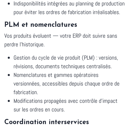
Indisponibilités intégrées au planning de production
pour éviter les ordres de fabrication irréalisables.
PLM et nomenclatures
Vos produits évoluent — votre ERP doit suivre sans
perdre l'historique.
Gestion du cycle de vie produit (PLM) : versions,
révisions, documents techniques centralisés.
Nomenclatures et gammes opératoires
versionnées, accessibles depuis chaque ordre de
fabrication.
Modifications propagées avec contrôle d'impact
sur les ordres en cours.
Coordination interservices