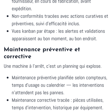
fournisseur, en cours de fabrication, avant
expédition.
Non-conformités tracées avec actions curatives et
préventives, suivi d'efficacité inclus.
Vues kanban par étape : les alertes et validations
apparaissent au bon moment, au bon endroit.
Maintenance préventive et
corrective
Une machine à l'arrêt, c'est un planning qui explose.
Maintenance préventive planifiée selon compteurs,
temps d'usage ou calendrier — les interventions
n'attendent pas les pannes.
Maintenance corrective tracée : pièces utilisées,
temps d'intervention, historique par équipement.