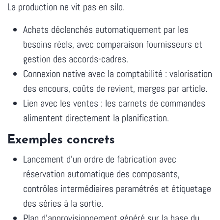
La production ne vit pas en silo.
Achats déclenchés automatiquement par les
besoins réels, avec comparaison fournisseurs et
gestion des accords-cadres.
Connexion native avec la comptabilité : valorisation
des encours, coûts de revient, marges par article.
Lien avec les ventes : les carnets de commandes
alimentent directement la planification.
Exemples concrets
Lancement d'un ordre de fabrication avec
réservation automatique des composants,
contrôles intermédiaires paramétrés et étiquetage
des séries à la sortie.
Plan d'approvisionnement généré sur la base du