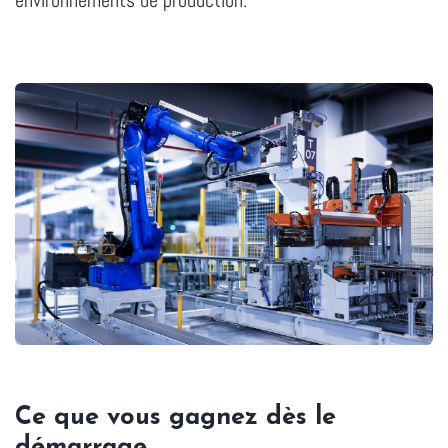
environnements de production.
Ce que vous gagnez dès le
démarrage