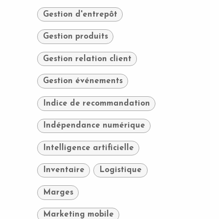
Gestion d'entrepôt
Gestion produits
Gestion relation client
Gestion événements
Indice de recommandation
Indépendance numérique
Intelligence artificielle
Inventaire
Logistique
Marges
Marketing mobile