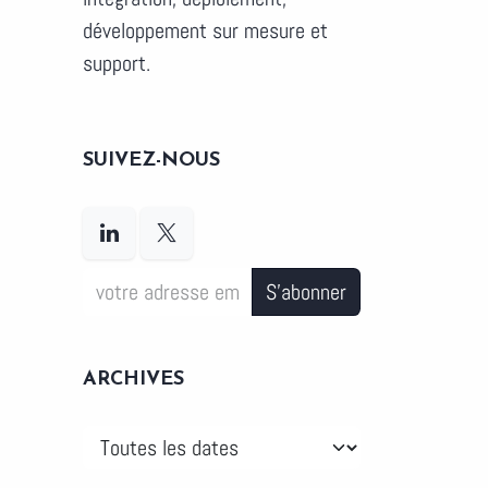
développement sur mesure et
support.
SUIVEZ-NOUS
S'abonner
ARCHIVES