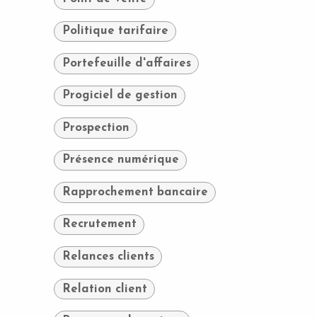
Politique tarifaire
Portefeuille d'affaires
Progiciel de gestion
Prospection
Présence numérique
Rapprochement bancaire
Recrutement
Relances clients
Relation client