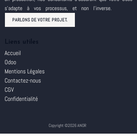
s'adapte à vos processus, et non l'inverse.
PARLONS DE VOTRE PROJET.
Liens utiles
Accueil
Odoo
Mentions Légales
Contactez-nous
CGV
Confidentialité
Copyright ©2026 ANOR