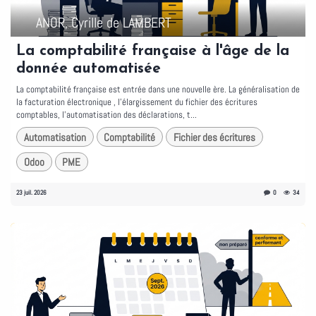
ANOR, Cyrille de LAMBERT
La comptabilité française à l'âge de la
donnée automatisée
La comptabilité française est entrée dans une nouvelle ère. La généralisation de
la facturation électronique , l'élargissement du fichier des écritures
comptables, l'automatisation des déclarations, t...
Automatisation
Comptabilité
Fichier des écritures
Odoo
PME
23 juil. 2026
0
34