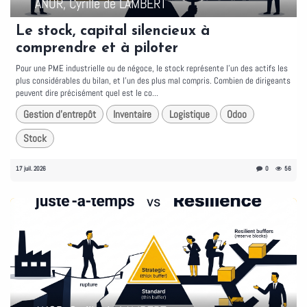
ANOR, Cyrille de LAMBERT
Le stock, capital silencieux à
comprendre et à piloter
Pour une PME industrielle ou de négoce, le stock représente l'un des actifs les
plus considérables du bilan, et l'un des plus mal compris. Combien de dirigeants
peuvent dire précisément quel est le co...
Gestion d'entrepôt
Inventaire
Logistique
Odoo
Stock
17 juil. 2026
0
56