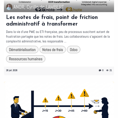
ANOR, Cyrille de LAMBERT
Les notes de frais, point de friction
administratif à transformer
Dans la vie d'une PME ou ETI française, peu de processus suscitent autant de
frustration partagée que les notes de frais. Les collaborateurs s'agacent de la
complexité administrative, les responsable ...
Dématérialisation
Notes de frais
Odoo
Ressources humaines
28 juil. 2026
0
21