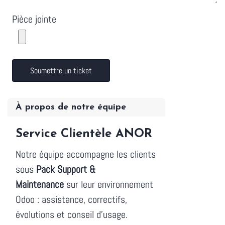
Pièce jointe
Soumettre un ticket
À propos de notre équipe
Service Clientèle ANOR
Notre équipe accompagne les clients
sous
Pack Support &
Maintenance
sur leur environnement
Odoo : assistance, correctifs,
évolutions et conseil d'usage.