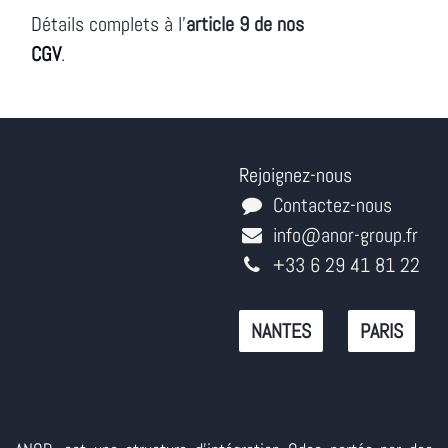
Détails complets à l'
article 9 de nos
CGV
.
Rejoignez-nous
Contactez-nous
info@anor-group.fr
+33 6 29 41 81 22
NANTES
PARIS