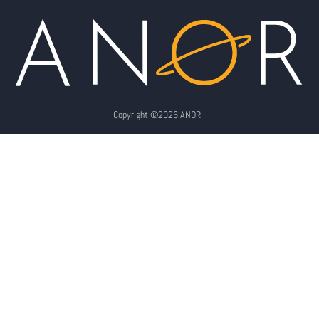
Copyright ©2026 ANOR