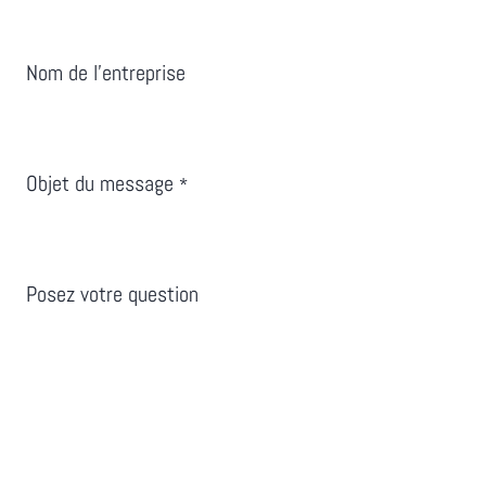
Nom de l’entreprise
Objet du message
*
Posez votre question