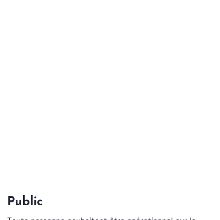
Public