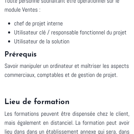
Toute personne souhaitant être opérationnel sur le
module Ventes :
chef de projet interne
Utilisateur clé / responsable fonctionnel du projet
Utilisateur de la solution
Prérequis
Savoir manipuler un ordinateur et maîtriser les aspects
commerciaux, comptables et de gestion de projet.
Lieu de formation
Les formations peuvent être dispensée chez le client,
mais également en distanciel. La formation peut avoir
lieu dans dans un établissement annexe qui sera, dans