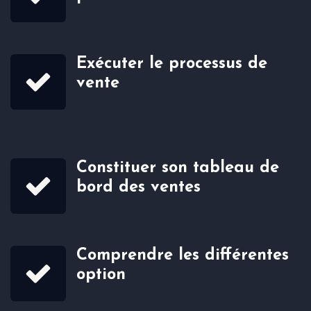
Exécuter le processus de
vente
Constituer son tableau de
bord des ventes
Comprendre les différentes
option