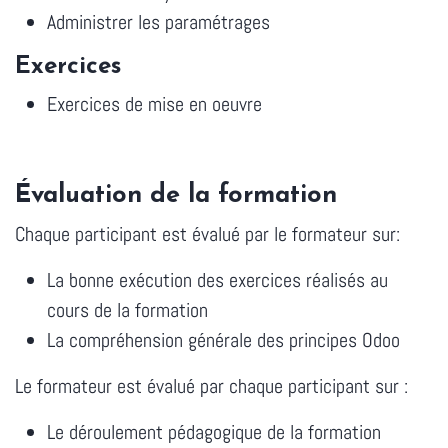
Administrer les paramétrages
Exercices
Exercices de mise en oeuvre
Évaluation de la formation
Chaque participant est évalué par le formateur sur:
La bonne exécution des exercices réalisés au
cours de la formation
La compréhension générale des principes Odoo
Le formateur est évalué par chaque participant sur :
Le déroulement pédagogique de la formation