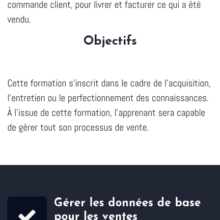
commande client, pour livrer et facturer ce qui a été
vendu.
Objectifs
Cette formation s'inscrit dans le cadre de l'acquisition,
l'entretien ou le perfectionnement des connaissances.
À l'issue de cette formation, l'apprenant sera capable
de gérer tout son processus de vente.
Gérer les données de base
pour les ventes