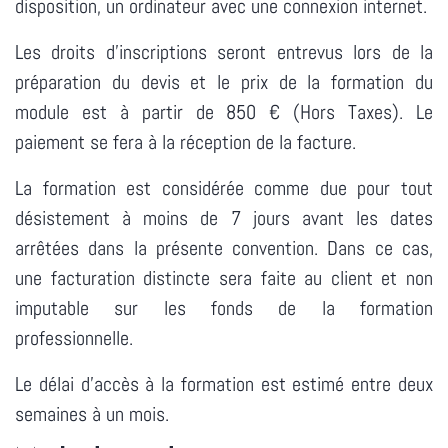
disposition, un ordinateur avec une connexion internet.
Les droits d'inscriptions seront entrevus lors de la
préparation du devis et le prix de la formation du
module est à partir de 850 € (Hors Taxes). Le
paiement se fera à la réception de la facture.
La formation est considérée comme due pour tout
désistement à moins de 7 jours avant les dates
arrêtées dans la présente convention. Dans ce cas,
une facturation distincte sera faite au client et non
imputable sur les fonds de la formation
professionnelle.
Le délai d'accès à la formation est estimé entre deux
semaines à un mois.