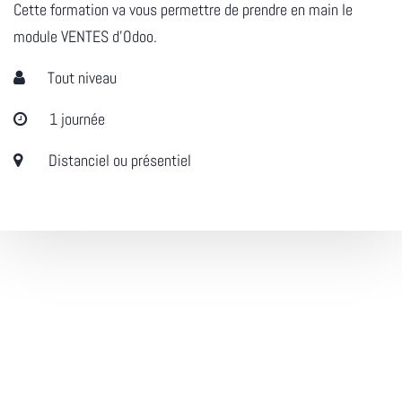
Cette formation va vous permettre de prendre en main le
module VENTES d'Odoo.
Tout niveau
1 journée
Distanciel ou présentiel