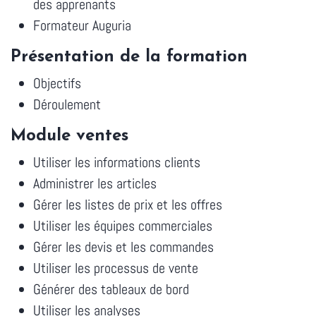
des apprenants
Formateur Auguria
Présentation de la formation
Objectifs
Déroulement
Module ventes
Utiliser les informations clients
Administrer les articles
Gérer les listes de prix et les offres
Utiliser les équipes commerciales
Gérer les devis et les commandes
Utiliser les processus de vente
Générer des tableaux de bord
Utiliser les analyses