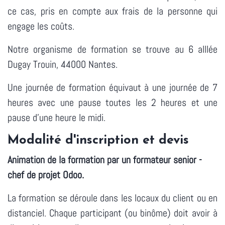
ce cas, pris en compte aux frais de la personne qui
engage les coûts.
Notre organisme de formation se trouve au 6 alllée
Dugay Trouin, 44000 Nantes.
Une journée de formation équivaut à une journée de 7
heures avec une pause toutes les 2 heures et une
pause d'une heure le midi.
Modalité d'inscription et devis
Animation de la formation par un formateur senior -
chef de projet Odoo.
La formation se déroule dans les locaux du client ou en
distanciel. Chaque participant (ou binôme) doit avoir à