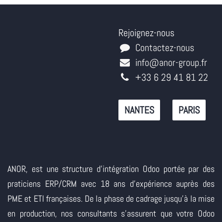
Rejoignez-nous
Contactez-nous
info@anor-group.fr
+33 6 29 41 81 22
NANTES
PARIS
ANOR, est une structure d'intégration Odoo portée par des
praticiens ERP/CRM avec 18 ans d'expérience auprès des
PME et ETI françaises. De la phase de cadrage jusqu'à la mise
en production, nos consultants s'assurent que votre Odoo