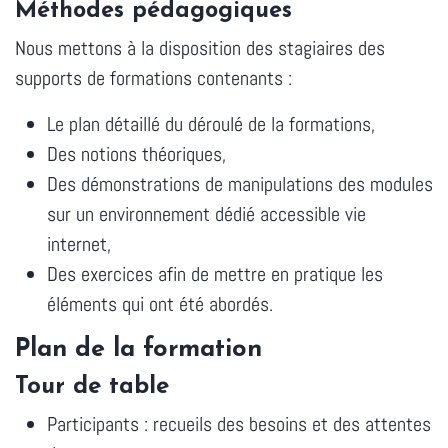
Méthodes pédagogiques
Nous mettons à la disposition des stagiaires des
supports de formations contenants :
Le plan détaillé du déroulé de la formations,
Des notions théoriques,
Des démonstrations de manipulations des modules
sur un environnement dédié accessible vie
internet,
Des exercices afin de mettre en pratique les
éléments qui ont été abordés.
Plan de la formation
Tour de table
Participants : recueils des besoins et des attentes