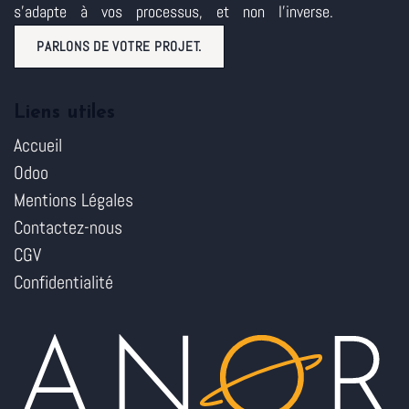
s'adapte à vos processus, et non l'inverse.
PARLONS DE VOTRE PROJET.
Liens utiles
Accueil
Odoo
Mentions Légales
Contactez-nous
CGV
Confidentialité