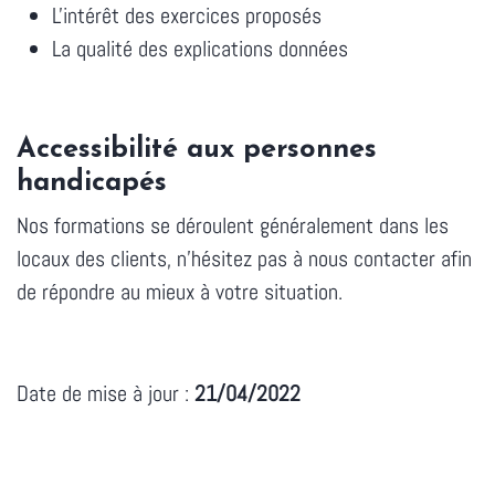
L'intérêt des exercices proposés
La qualité des explications données
Accessibilité aux personnes
handicapés
Nos formations se déroulent généralement dans les
locaux des clients, n'hésitez pas à
nous contacter
afin
de répondre au mieux à votre situation.
Date de mise à jour :
21/04/2022