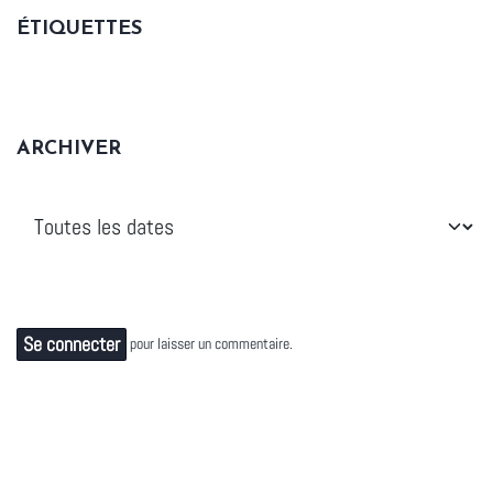
ÉTIQUETTES
ARCHIVER
Se connecter
pour laisser un commentaire.