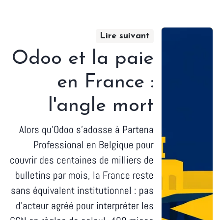
Lire suivant
Odoo et la paie
en France :
l'angle mort
Alors qu'Odoo s'adosse à Partena
Professional en Belgique pour
couvrir des centaines de milliers de
bulletins par mois, la France reste
sans équivalent institutionnel : pas
d'acteur agréé pour interpréter les