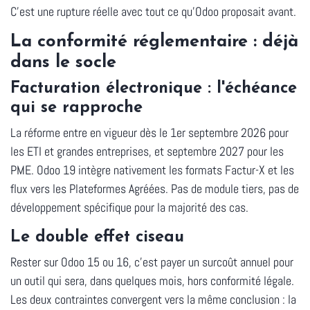
C'est une rupture réelle avec tout ce qu'Odoo proposait avant.
La conformité réglementaire : déjà
dans le socle
Facturation électronique : l'échéance
qui se rapproche
La réforme entre en vigueur dès le
1er septembre 2026
pour
les ETI et grandes entreprises, et
septembre 2027
pour les
PME. Odoo 19 intègre nativement les formats Factur-X et les
flux vers les Plateformes Agréées. Pas de module tiers, pas de
développement spécifique pour la majorité des cas.
Le double effet ciseau
Rester sur Odoo 15 ou 16, c'est payer un surcoût annuel pour
un outil qui sera, dans quelques mois, hors conformité légale.
Les deux contraintes convergent vers la même conclusion : la