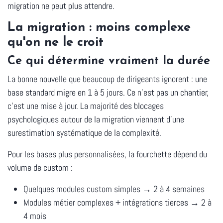
migration ne peut plus attendre.
La migration : moins complexe
qu'on ne le croit
Ce qui détermine vraiment la durée
La bonne nouvelle que beaucoup de dirigeants ignorent : une
base standard migre en
1 à 5 jours
. Ce n'est pas un chantier,
c'est une mise à jour. La majorité des blocages
psychologiques autour de la migration viennent d'une
surestimation systématique de la complexité.
Pour les bases plus personnalisées, la fourchette dépend du
volume de custom :
Quelques modules custom simples →
2 à 4 semaines
Modules métier complexes + intégrations tierces →
2 à
4 mois