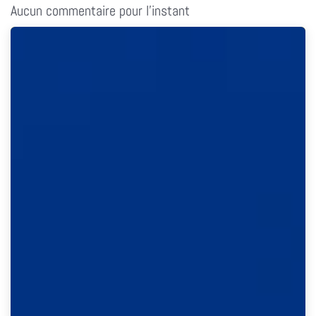
Aucun commentaire pour l'instant