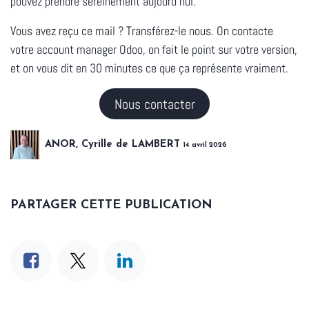
pouvez prendre sereinement aujourd'hui.
Vous avez reçu ce mail ? Transférez-le nous. On contacte
votre account manager Odoo, on fait le point sur votre version,
et on vous dit en 30 minutes ce que ça représente vraiment.
Nous contacter
ANOR, Cyrille de LAMBERT
14 avril 2026
PARTAGER CETTE PUBLICATION