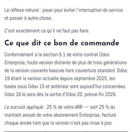
Le réflexe naturel : payer pour éviter l'interruption de service
et passer à autre chose.
C'est exactement ce qu'il ne faut pas faire.
Ce que dit ce bon de commande
Conformément à la section 5.1 de votre contrat Odoo
Enterprise, toute version distante de plus de trois générations
de la version courante bascule hors couverture standard. Odoo
19 étant la version actuelle depuis septembre 2025, les
bases sous Odoo 15 et antérieur sont aujourd'hui concernées.
Odoo 16 le sera dès la sortie d'Odoo 20, prévue fin 2026.
Le surcoût appliqué :
25 % de votre ARR
— soit 25 % du
montant annuel de votre abonnement Enterprise, facturé
chaque année tant que la version n'est pas mise à jour.