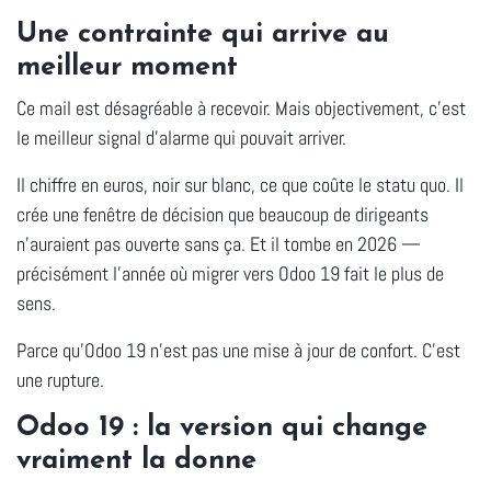
Une contrainte qui arrive au
meilleur moment
Ce mail est désagréable à recevoir. Mais objectivement, c'est
le meilleur signal d'alarme qui pouvait arriver.
Il chiffre en euros, noir sur blanc, ce que coûte le statu quo. Il
crée une fenêtre de décision que beaucoup de dirigeants
n'auraient pas ouverte sans ça. Et il tombe en 2026 —
précisément l'année où migrer vers Odoo 19 fait le plus de
sens.
Parce qu'Odoo 19 n'est pas une mise à jour de confort. C'est
une rupture.
Odoo 19 : la version qui change
vraiment la donne