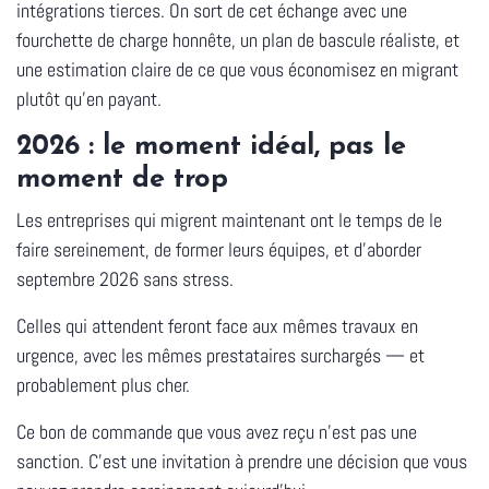
intégrations tierces. On sort de cet échange avec une
fourchette de charge honnête, un plan de bascule réaliste, et
une estimation claire de ce que vous économisez en migrant
plutôt qu'en payant.
2026 : le moment idéal, pas le
moment de trop
Les entreprises qui migrent maintenant ont le temps de le
faire sereinement, de former leurs équipes, et d'aborder
septembre 2026 sans stress.
Celles qui attendent feront face aux mêmes travaux en
urgence, avec les mêmes prestataires surchargés — et
probablement plus cher.
Ce bon de commande que vous avez reçu n'est pas une
sanction. C'est une invitation à prendre une décision que vous