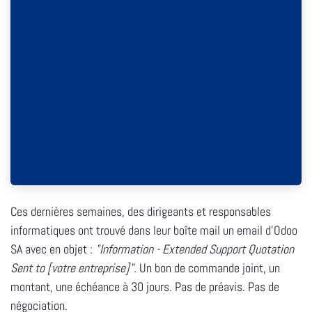
Ces dernières semaines, des dirigeants et responsables
informatiques ont trouvé dans leur boîte mail un email d'Odoo
SA avec en objet :
"Information - Extended Support Quotation
Sent to [votre entreprise]"
. Un bon de commande joint, un
montant, une échéance à 30 jours. Pas de préavis. Pas de
négociation.