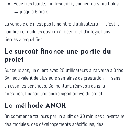
Base très lourde, multi-société, connecteurs multiples
→
jusqu'à 6 mois
La variable clé n'est pas le nombre d'utilisateurs — c'est le
nombre de modules custom à réécrire et d'intégrations
tierces à requalifier.
Le surcoût finance une partie du
projet
Sur deux ans, un client avec 20 utilisateurs aura versé à Odoo
SA l'équivalent de plusieurs semaines de prestation — sans
en avoir les bénéfices. Ce montant, réinvesti dans la
migration, finance une partie significative du projet.
La méthode ANOR
On commence toujours par un audit de 30 minutes : inventaire
des modules, des développements spécifiques, des