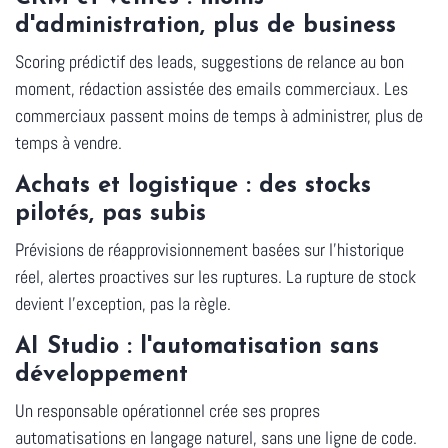
d'administration, plus de business
Scoring prédictif des leads, suggestions de relance au bon
moment, rédaction assistée des emails commerciaux. Les
commerciaux passent moins de temps à administrer, plus de
temps à vendre.
Achats et logistique : des stocks
pilotés, pas subis
Prévisions de réapprovisionnement basées sur l'historique
réel, alertes proactives sur les ruptures. La rupture de stock
devient l'exception, pas la règle.
AI Studio : l'automatisation sans
développement
Un responsable opérationnel crée ses propres
automatisations en langage naturel, sans une ligne de code.