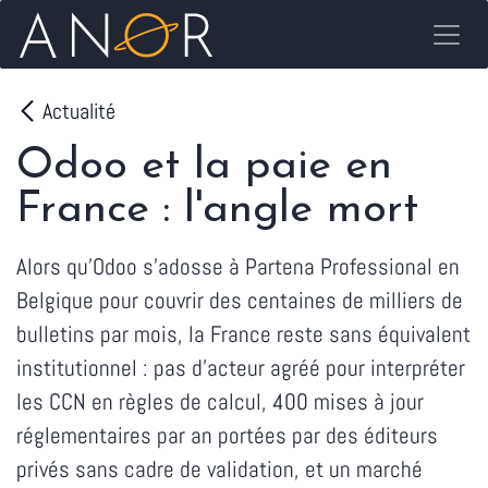
Se rendre au contenu
Actualité
Odoo et la paie en
France : l'angle mort
Alors qu'Odoo s'adosse à Partena Professional en
Belgique pour couvrir des centaines de milliers de
bulletins par mois, la France reste sans équivalent
institutionnel : pas d'acteur agréé pour interpréter
les CCN en règles de calcul, 400 mises à jour
réglementaires par an portées par des éditeurs
privés sans cadre de validation, et un marché