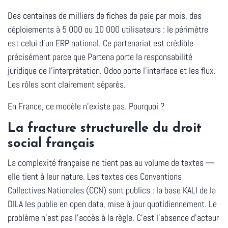
Des centaines de milliers de fiches de paie par mois, des
déploiements à 5 000 ou 10 000 utilisateurs : le périmètre
est celui d'un ERP national. Ce partenariat est crédible
précisément parce que Partena porte la
responsabilité
juridique de l'interprétation
. Odoo porte l'interface et les flux.
Les rôles sont clairement séparés.
En France, ce modèle n'existe pas. Pourquoi ?
La fracture structurelle du droit
social français
La complexité française ne tient pas au volume de textes —
elle tient à leur nature. Les textes des Conventions
Collectives Nationales (CCN) sont publics : la base KALI de la
DILA les publie en open data, mise à jour quotidiennement. Le
problème n'est pas l'accès à la règle.
C'est l'absence d'acteur