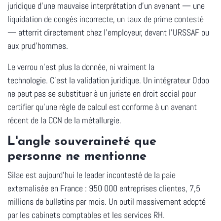
juridique d'une mauvaise interprétation d'un avenant — une
liquidation de congés incorrecte, un taux de prime contesté
— atterrit directement chez l'employeur, devant l'URSSAF ou
aux prud'hommes.
Le verrou n'est plus la donnée, ni vraiment la
technologie.
C'est la validation juridique.
Un intégrateur Odoo
ne peut pas se substituer à un juriste en droit social pour
certifier qu'une règle de calcul est conforme à un avenant
récent de la CCN de la métallurgie.
L'angle souveraineté que
personne ne mentionne
Silae est aujourd'hui le leader incontesté de la paie
externalisée en France : 950 000 entreprises clientes, 7,5
millions de bulletins par mois. Un outil massivement adopté
par les cabinets comptables et les services RH.