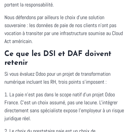
portent la responsabilité.
Nous défendons par ailleurs le
choix d'une solution
souveraine
: les données de paie de nos clients n'ont pas
vocation à transiter par une infrastructure soumise au Cloud
Act américain.
Ce que les DSI et DAF doivent
retenir
Si vous évaluez Odoo pour un projet de transformation
numérique incluant les RH, trois points s'imposent :
1. La paie n'est pas dans le scope natif d'un projet Odoo
France.
C'est un choix assumé, pas une lacune. L'intégrer
directement sans spécialiste expose l'employeur à un risque
juridique réel.
2. Le choix du prestataire paie est un choix de