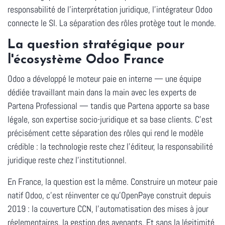
responsabilité de l'interprétation juridique
, l'intégrateur Odoo
connecte le SI. La séparation des rôles protège tout le monde.
La question stratégique pour
l'écosystème Odoo France
Odoo a développé le moteur paie en interne — une équipe
dédiée travaillant main dans la main avec les experts de
Partena Professional — tandis que Partena apporte sa base
légale, son expertise socio-juridique et sa base clients. C'est
précisément cette séparation des rôles qui rend le modèle
crédible : la technologie reste chez l'éditeur, la responsabilité
juridique reste chez l'institutionnel.
En France, la question est la même. Construire un moteur paie
natif Odoo, c'est réinventer ce qu'OpenPaye construit depuis
2019 : la couverture CCN, l'automatisation des mises à jour
réglementaires, la gestion des avenants. Et sans la légitimité