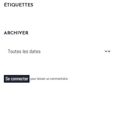
ÉTIQUETTES
ARCHIVER
Se connecter
pour laisser un commentaire.