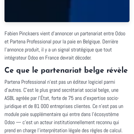
Fabien Pinckaers vient d'annoncer un partenariat entre Odoo
et Partena Professional pour la paie en Belgique. Derrière
l'annonce produit, il y a un signal stratégique que tout
intégrateur Odoo en France devrait décoder.
Ce que le partenariat belge révèle
Partena Professional n'est pas un éditeur logiciel parmi
d'autres. C'est le plus grand secrétariat social belge, une
ASBL agréée par l'État, forte de 75 ans d'expertise socio-
juridique et de 81 000 entreprises clientes. Ce n'est pas un
module paie supplémentaire qui entre dans l'écosystème
Odoo — c'est un
acteur institutionnellement reconnu
qui
prend en charge l'interprétation légale des règles de calcul.