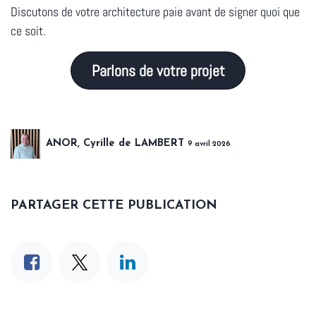
Discutons de votre architecture paie avant de signer quoi que
ce soit.
Parlons de votre projet
ANOR, Cyrille de LAMBERT
9 avril 2026
PARTAGER CETTE PUBLICATION