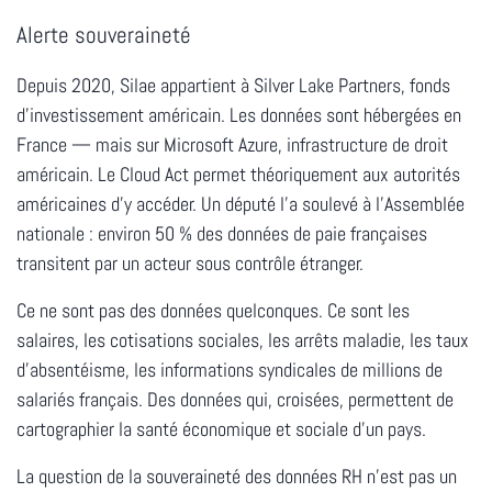
Alerte souveraineté
Depuis 2020, Silae appartient à
Silver Lake Partners
, fonds
d'investissement américain. Les données sont hébergées en
France — mais sur
Microsoft Azure
, infrastructure de droit
américain. Le Cloud Act permet théoriquement aux autorités
américaines d'y accéder. Un député l'a soulevé à l'Assemblée
nationale : environ
50 % des données de paie françaises
transitent par un acteur sous contrôle étranger.
Ce ne sont pas des données quelconques. Ce sont les
salaires, les cotisations sociales, les arrêts maladie, les taux
d'absentéisme, les informations syndicales de millions de
salariés français. Des données qui, croisées, permettent de
cartographier la santé économique et sociale d'un pays.
La question de la souveraineté des données RH n'est pas un