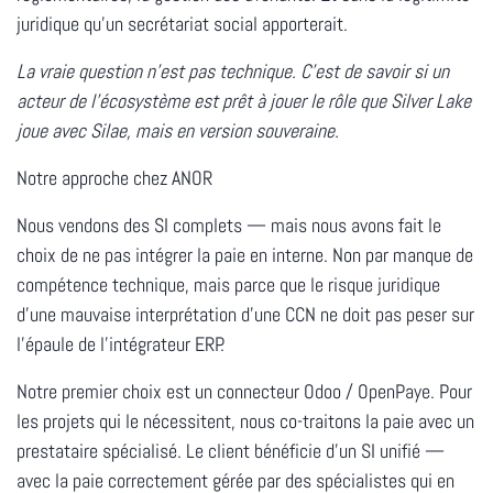
juridique qu'un secrétariat social apporterait.
La vraie question n'est pas technique. C'est de savoir si un
acteur de l'écosystème est prêt à jouer le rôle que Silver Lake
joue avec Silae, mais en version souveraine.
Notre approche chez ANOR
Nous vendons des SI complets — mais nous avons fait le
choix de
ne pas intégrer la paie en interne
. Non par manque de
compétence technique, mais parce que le risque juridique
d'une mauvaise interprétation d'une CCN ne doit pas peser sur
l'épaule de l'intégrateur ERP.
Notre premier choix est un
connecteur Odoo / OpenPaye
. Pour
les projets qui le nécessitent, nous co-traitons la paie avec un
prestataire spécialisé. Le client bénéficie d'un SI unifié —
avec la paie correctement gérée par des spécialistes qui en