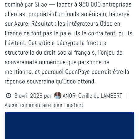
dominé par Silae — leader à 950 000 entreprises
clientes, propriété d'un fonds américain, hébergé
sur Azure. Résultat : les intégrateurs Odoo en
France ne font pas la paie. Ils la co-traitent, ou ils
l'évitent. Cet article décrypte la fracture
structurelle du droit social français, l'enjeu de
souveraineté numérique que personne ne
mentionne, et pourquoi OpenPaye pourrait être la
réponse souveraine qu'Odoo attend.
9 avril 2026
par
ANOR, Cyrille de LAMBERT
|
Aucun commentaire pour l'instant