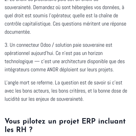
souveraineté.
Demandez où sont hébergées vos données, à
quel droit est soumis l'opérateur, quelle est la chaîne de
contrôle capitalistique. Ces questions méritent une réponse
documentée.
3. Un connecteur Odoo / solution paie souveraine est
opérationnel aujourd'hui.
Ce n'est pas un horizon
technologique — c'est une architecture disponible que des
intégrateurs comme ANOR déploient sur leurs projets.
L'angle mort se referme. La question est de savoir si c'est
avec les bons acteurs, les bons critères, et la bonne dose de
lucidité sur les enjeux de souveraineté.
Vous pilotez un projet ERP incluant
les RH ?