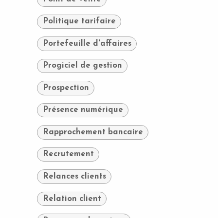
Politique tarifaire
Portefeuille d'affaires
Progiciel de gestion
Prospection
Présence numérique
Rapprochement bancaire
Recrutement
Relances clients
Relation client