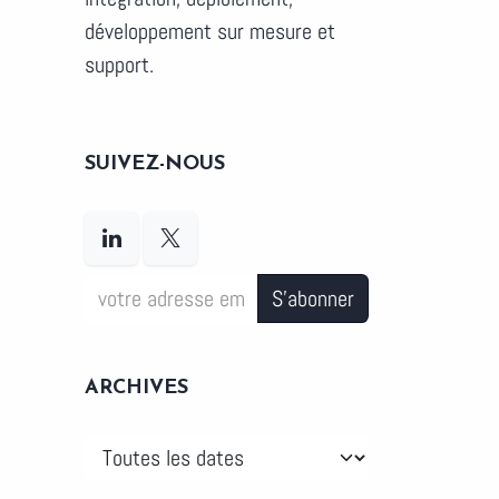
développement sur mesure et
support.
SUIVEZ-NOUS
S'abonner
ARCHIVES