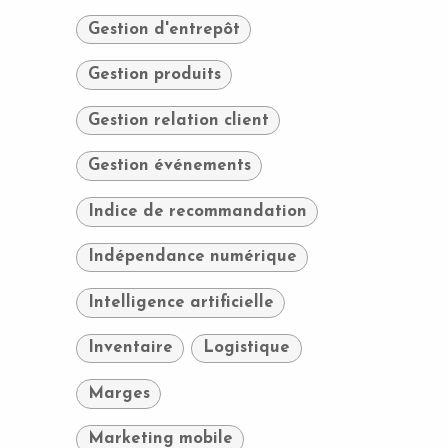
Gestion d'entrepôt
Gestion produits
Gestion relation client
Gestion événements
Indice de recommandation
Indépendance numérique
Intelligence artificielle
Inventaire
Logistique
Marges
Marketing mobile