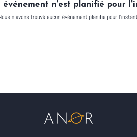
 événement n'est planifié pour l'i
Nous n'avons trouvé aucun événement planifié pour l'instant