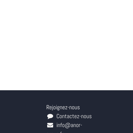
Rejoignez-nous
Contactez-nous
info@anor-