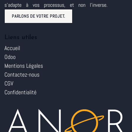
s'adapte à vos processus, et non l'inverse.
PARLONS DE VOTRE PROJET.
Liens utiles
Accueil
Odoo
Mentions Légales
Contactez-nous
CGV
Confidentialité