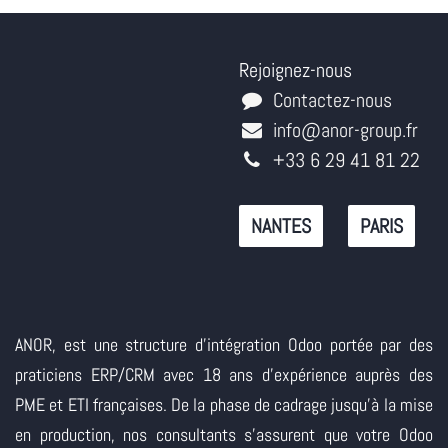
Rejoignez-nous
Contactez-nous
info@anor-group.fr
+33 6 29 41 81 22
NANTES
PARIS
ANOR, est une structure d'intégration Odoo portée par des
praticiens ERP/CRM avec 18 ans d'expérience auprès des
PME et ETI françaises. De la phase de cadrage jusqu'à la mise
en production, nos consultants s'assurent que votre Odoo