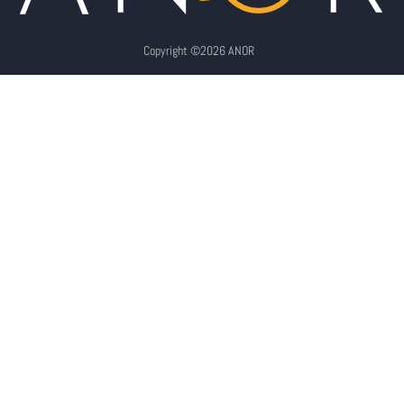
Copyright ©2026 ANOR