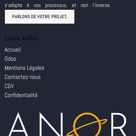
s'adapte à vos processus, et non l'inverse.
PARLONS DE VOTRE PROJET.
Liens utiles
Accueil
Odoo
Mentions Légales
Contactez-nous
CGV
Confidentialité