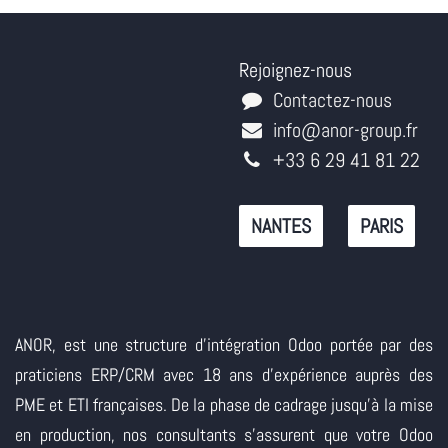
Rejoignez-nous
Contactez-nous
info@anor-group.fr
+33 6 29 41 81 22
NANTES
PARIS
ANOR, est une structure d'intégration Odoo portée par des
praticiens ERP/CRM avec 18 ans d'expérience auprès des
PME et ETI françaises. De la phase de cadrage jusqu'à la mise
en production, nos consultants s'assurent que votre Odoo