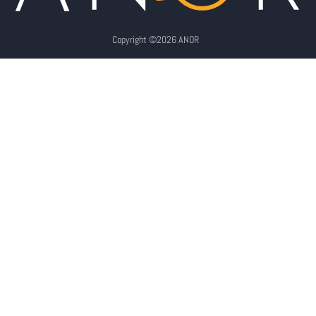
Copyright ©2026 ANOR