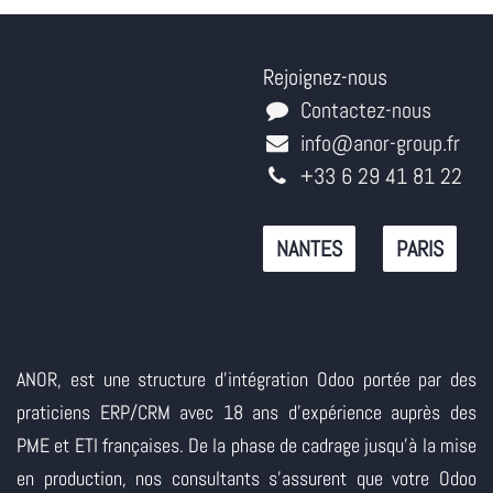
Rejoignez-nous
Contactez-nous
info@anor-group.fr
+33 6 29 41 81 22
NANTES
PARIS
ANOR, est une structure d'intégration Odoo portée par des
praticiens ERP/CRM avec 18 ans d'expérience auprès des
PME et ETI françaises. De la phase de cadrage jusqu'à la mise
en production, nos consultants s'assurent que votre Odoo