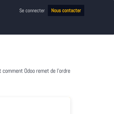
Se connecter
Nous contacter
et comment Odoo remet de l'ordre