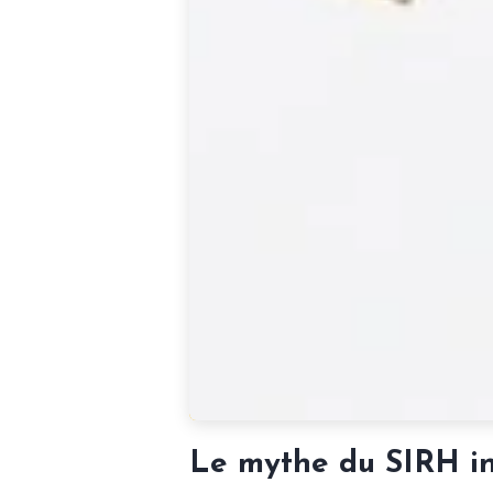
Le mythe du SIRH i