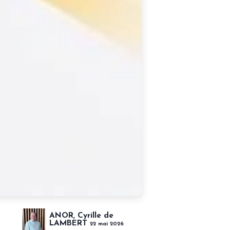
ANOR, Cyrille de
LAMBERT
22 mai 2026