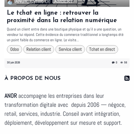
ANOR, Cyrille de LAMBERT
Le tchat en ligne : retrouver la
proximité dans la relation numérique
Quand un client entre dans une boutique physique et qu'il a une question, un
vendeur lui répond. Cette évidence du commerce traditionnel a longtemps été
un point faible du commerce en ligne. Le visite...
Odoo
Relation client
Service client
Tchat en direct
30 juin 2026
0
56
À PROPOS DE NOUS
ANOR
accompagne les entreprises dans leur
transformation digitale avec depuis 2006 — négoce,
retail, services, industrie. Conseil avant intégration,
déploiement, développement sur mesure et support.