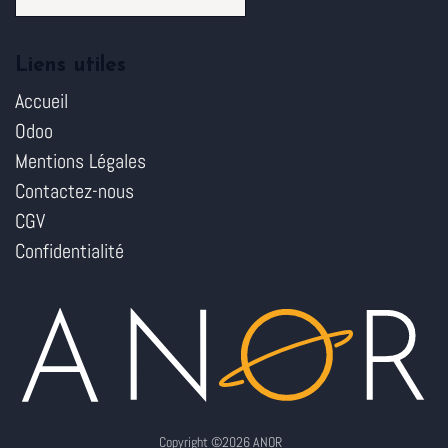
Liens utiles
Accueil
Odoo
Mentions Légales
Contactez-nous
CGV
Confidentialité
Copyright ©2026 ANOR