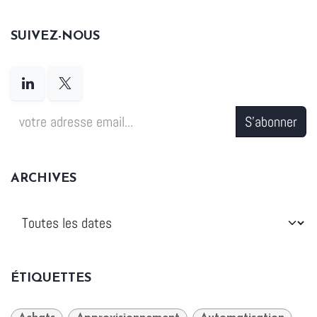
SUIVEZ-NOUS
S'abonner
ARCHIVES
ÉTIQUETTES