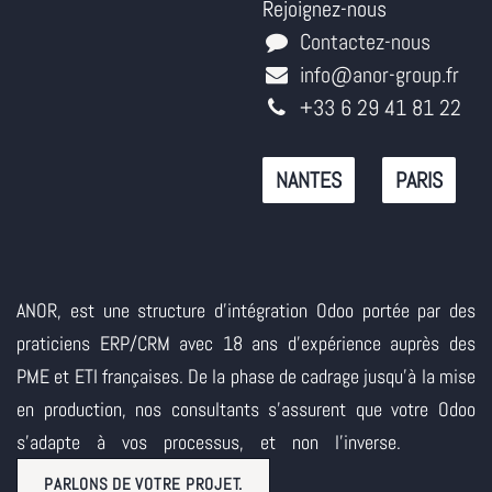
Rejoignez-nous
Contactez-nous
info@anor-group.fr
+33 6 29 41 81 22
NANTES
PARIS
ANOR, est une structure d'intégration Odoo portée par des
praticiens ERP/CRM avec 18 ans d'expérience auprès des
PME et ETI françaises. De la phase de cadrage jusqu'à la mise
en production, nos consultants s'assurent que votre Odoo
s'adapte à vos processus, et non l'inverse.
PARLONS DE VOTRE PROJET.