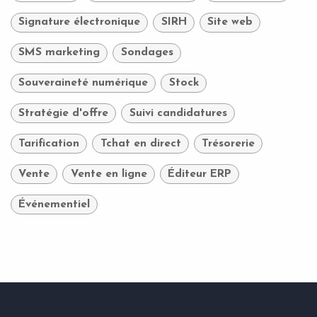
Signature électronique
SIRH
Site web
SMS marketing
Sondages
Souveraineté numérique
Stock
Stratégie d'offre
Suivi candidatures
Tarification
Tchat en direct
Trésorerie
Vente
Vente en ligne
Éditeur ERP
Événementiel