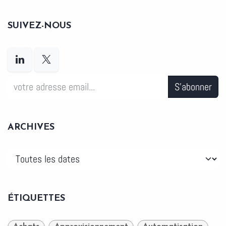
SUIVEZ-NOUS
S'abonner
ARCHIVES
ÉTIQUETTES