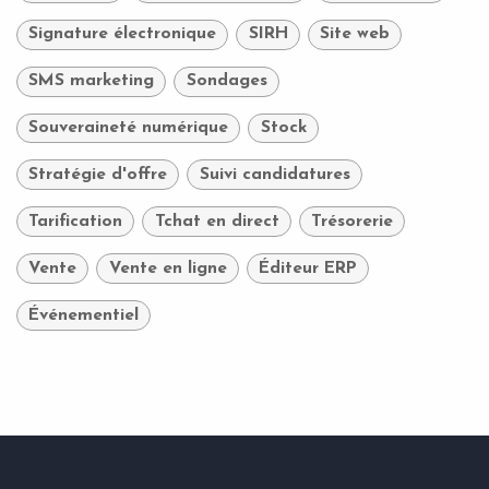
Signature électronique
SIRH
Site web
SMS marketing
Sondages
Souveraineté numérique
Stock
Stratégie d'offre
Suivi candidatures
Tarification
Tchat en direct
Trésorerie
Vente
Vente en ligne
Éditeur ERP
Événementiel