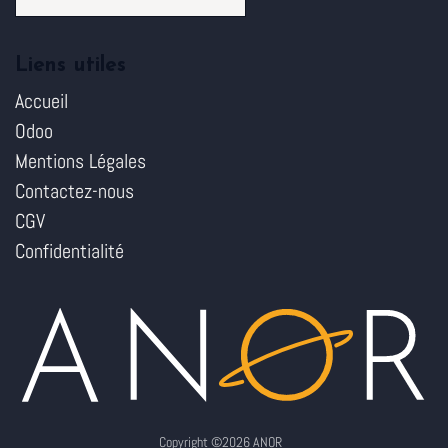
Liens utiles
Accueil
Odoo
Mentions Légales
Contactez-nous
CGV
Confidentialité
Copyright ©2026 ANOR