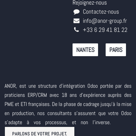
Rejoignez-nous
Contactez-nous
info@anor-group.fr
+33 6 29 41 81 22
NANTES
PARIS
ANOR, est une structure d'intégration Odoo portée par des
praticiens ERP/CRM avec 18 ans d'expérience auprès des
PME et ETI françaises. De la phase de cadrage jusqu'à la mise
en production, nos consultants s'assurent que votre Odoo
s'adapte à vos processus, et non l'inverse.
PARLONS DE VOTRE PROJET.