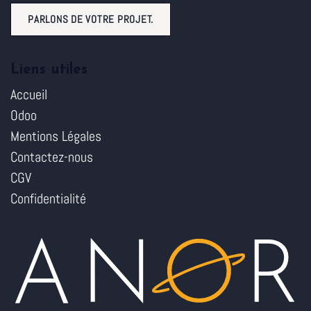
PARLONS DE VOTRE PROJET.
Liens utiles
Accueil
Odoo
Mentions Légales
Contactez-nous
CGV
Confidentialité