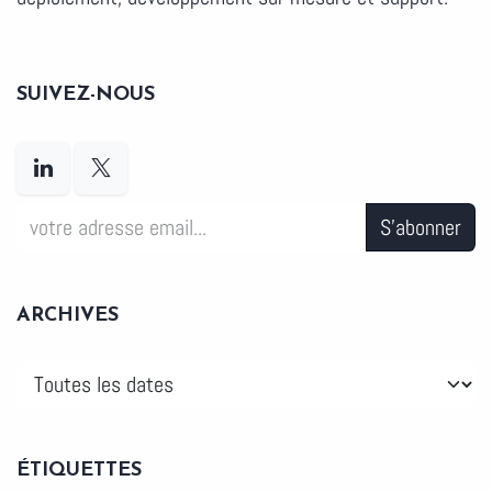
SUIVEZ-NOUS
S'abonner
ARCHIVES
ÉTIQUETTES