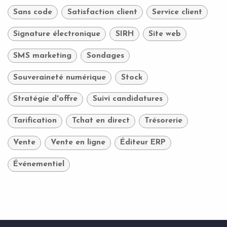
Sans code
Satisfaction client
Service client
Signature électronique
SIRH
Site web
SMS marketing
Sondages
Souveraineté numérique
Stock
Stratégie d'offre
Suivi candidatures
Tarification
Tchat en direct
Trésorerie
Vente
Vente en ligne
Éditeur ERP
Événementiel