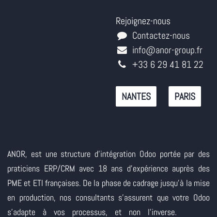
Rejoignez-nous
Contactez-nous
info@anor-group.fr
+33 6 29 41 81 22
NANTES
PARIS
ANOR, est une structure d'intégration Odoo portée par des
praticiens ERP/CRM avec 18 ans d'expérience auprès des
PME et ETI françaises. De la phase de cadrage jusqu'à la mise
en production, nos consultants s'assurent que votre Odoo
s'adapte à vos processus, et non l'inverse.