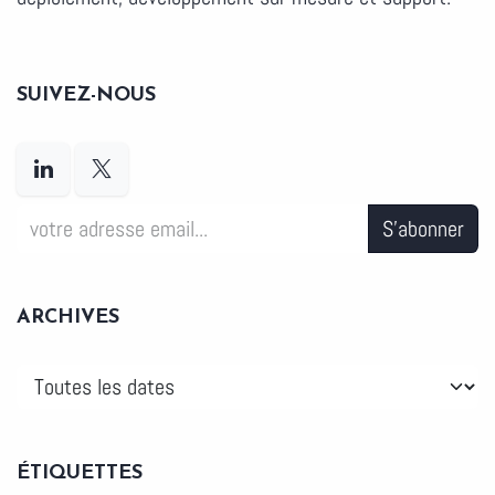
SUIVEZ-NOUS
S'abonner
ARCHIVES
ÉTIQUETTES