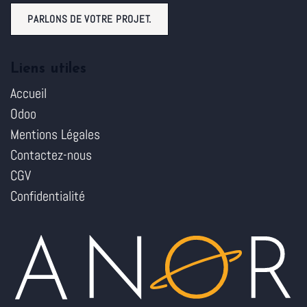
PARLONS DE VOTRE PROJET.
Liens utiles
Accueil
Odoo
Mentions Légales
Contactez-nous
CGV
Confidentialité