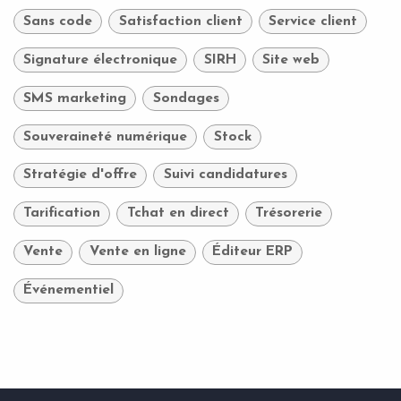
Sans code
Satisfaction client
Service client
Signature électronique
SIRH
Site web
SMS marketing
Sondages
Souveraineté numérique
Stock
Stratégie d'offre
Suivi candidatures
Tarification
Tchat en direct
Trésorerie
Vente
Vente en ligne
Éditeur ERP
Événementiel