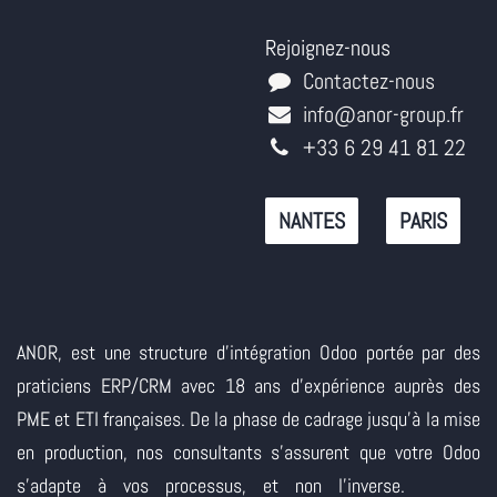
Rejoignez-nous
Contactez-nous
info@anor-group.fr
+33 6 29 41 81 22
NANTES
PARIS
ANOR, est une structure d'intégration Odoo portée par des
praticiens ERP/CRM avec 18 ans d'expérience auprès des
PME et ETI françaises. De la phase de cadrage jusqu'à la mise
en production, nos consultants s'assurent que votre Odoo
s'adapte à vos processus, et non l'inverse.