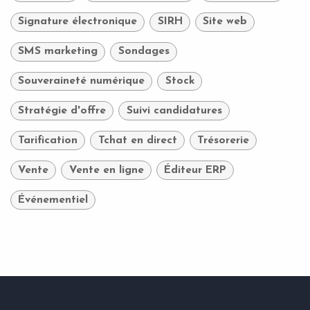
Signature électronique
SIRH
Site web
SMS marketing
Sondages
Souveraineté numérique
Stock
Stratégie d'offre
Suivi candidatures
Tarification
Tchat en direct
Trésorerie
Vente
Vente en ligne
Éditeur ERP
Événementiel