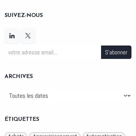
SUIVEZ-NOUS
S'abonner
ARCHIVES
ÉTIQUETTES