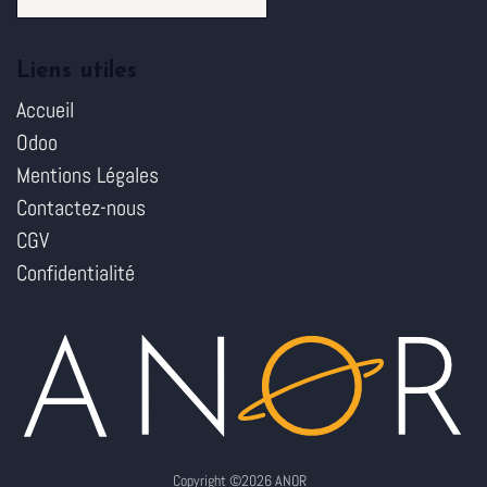
Liens utiles
Accueil
Odoo
Mentions Légales
Contactez-nous
CGV
Confidentialité
Copyright ©2026 ANOR