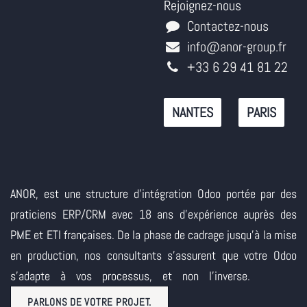
Rejoignez-nous
Contactez-nous
info@anor-group.fr
+33 6 29 41 81 22
NANTES
PARIS
ANOR, est une structure d'intégration Odoo portée par des
praticiens ERP/CRM avec 18 ans d'expérience auprès des
PME et ETI françaises. De la phase de cadrage jusqu'à la mise
en production, nos consultants s'assurent que votre Odoo
s'adapte à vos processus, et non l'inverse.
PARLONS DE VOTRE PROJET.