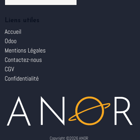
Liens utiles
Accueil
Odoo
Mentions Légales
Contactez-nous
CGV
Confidentialité
Copyright ©2026 ANOR