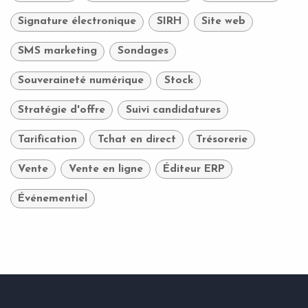
Signature électronique
SIRH
Site web
SMS marketing
Sondages
Souveraineté numérique
Stock
Stratégie d'offre
Suivi candidatures
Tarification
Tchat en direct
Trésorerie
Vente
Vente en ligne
Éditeur ERP
Événementiel