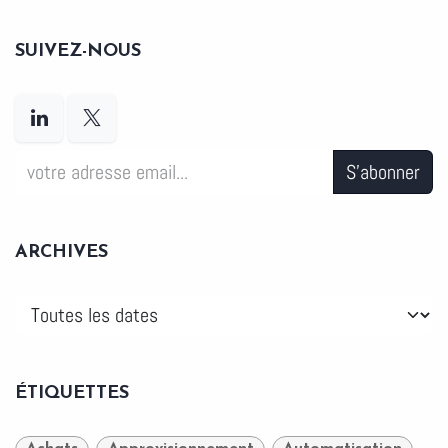
SUIVEZ-NOUS
S'abonner
ARCHIVES
ÉTIQUETTES