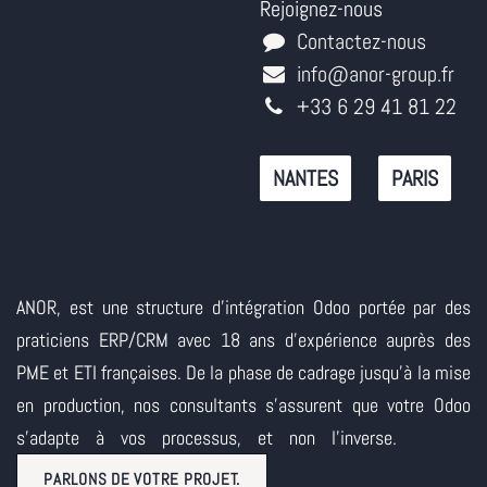
Rejoignez-nous
Contactez-nous
info@anor-group.fr
+33 6 29 41 81 22
NANTES
PARIS
ANOR, est une structure d'intégration Odoo portée par des
praticiens ERP/CRM avec 18 ans d'expérience auprès des
PME et ETI françaises. De la phase de cadrage jusqu'à la mise
en production, nos consultants s'assurent que votre Odoo
s'adapte à vos processus, et non l'inverse.
PARLONS DE VOTRE PROJET.