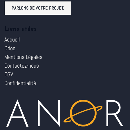
PARLONS DE VOTRE PROJET.
Liens utiles
Accueil
Odoo
Mentions Légales
Contactez-nous
CGV
Confidentialité