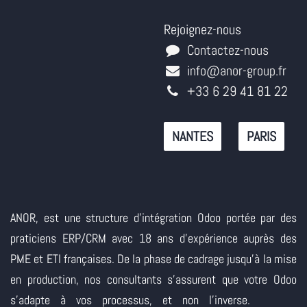
Rejoignez-nous
Contactez-nous
info@anor-group.fr
+33 6 29 41 81 22
NANTES
PARIS
ANOR, est une structure d'intégration Odoo portée par des
praticiens ERP/CRM avec 18 ans d'expérience auprès des
PME et ETI françaises. De la phase de cadrage jusqu'à la mise
en production, nos consultants s'assurent que votre Odoo
s'adapte à vos processus, et non l'inverse.