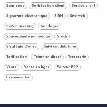
Sans code
Satisfaction client
Service client
Signature électronique
SIRH
Site web
SMS marketing
Sondages
Souveraineté numérique
Stock
Stratégie d'offre
Suivi candidatures
Tarification
Tchat en direct
Trésorerie
Vente
Vente en ligne
Éditeur ERP
Événementiel