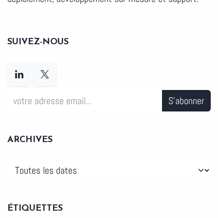
SUIVEZ-NOUS
S'abonner
ARCHIVES
ÉTIQUETTES