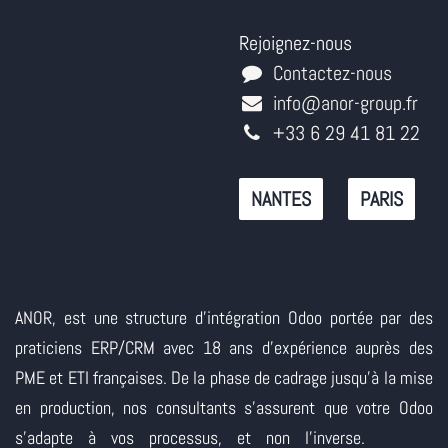
Rejoignez-nous
Contactez-nous
info@anor-group.fr
+33 6 29 41 81 22
NANTES
PARIS
ANOR, est une structure d'intégration Odoo portée par des
praticiens ERP/CRM avec 18 ans d'expérience auprès des
PME et ETI françaises. De la phase de cadrage jusqu'à la mise
en production, nos consultants s'assurent que votre Odoo
s'adapte à vos processus, et non l'inverse.