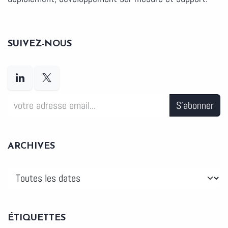
SUIVEZ-NOUS
S'abonner
ARCHIVES
ÉTIQUETTES