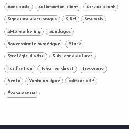
Sans code
Satisfaction client
Service client
Signature électronique
SIRH
Site web
SMS marketing
Sondages
Souveraineté numérique
Stock
Stratégie d'offre
Suivi candidatures
Tarification
Tchat en direct
Trésorerie
Vente
Vente en ligne
Éditeur ERP
Événementiel