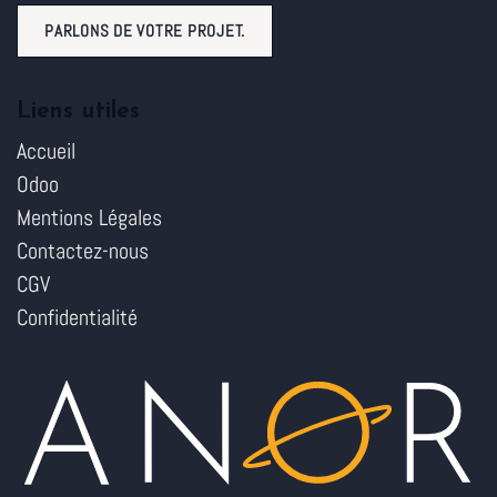
PARLONS DE VOTRE PROJET.
Liens utiles
Accueil
Odoo
Mentions Légales
Contactez-nous
CGV
Confidentialité