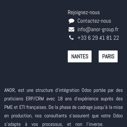
Rejoignez-nous
Contactez-nous
info@anor-group.fr
+33 6 29 41 81 22
NANTES
PARIS
ANOR, est une structure d'intégration Odoo portée par des
praticiens ERP/CRM avec 18 ans d'expérience auprès des
PME et ETI françaises. De la phase de cadrage jusqu'à la mise
en production, nos consultants s'assurent que votre Odoo
s'adapte à vos processus, et non l'inverse.