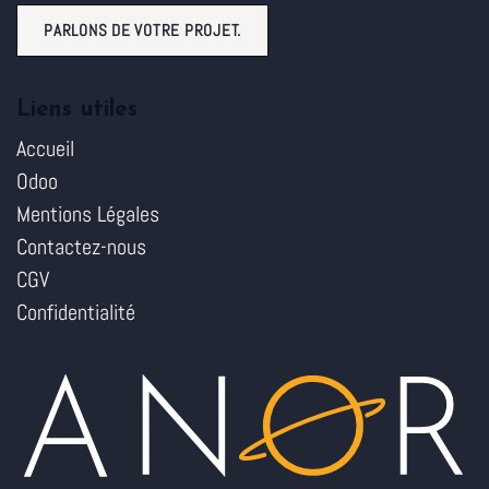
PARLONS DE VOTRE PROJET.
Liens utiles
Accueil
Odoo
Mentions Légales
Contactez-nous
CGV
Confidentialité