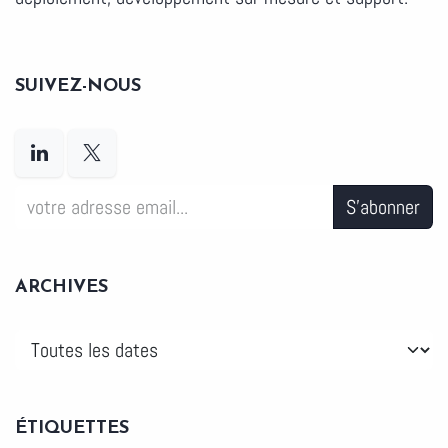
SUIVEZ-NOUS
S'abonner
ARCHIVES
ÉTIQUETTES