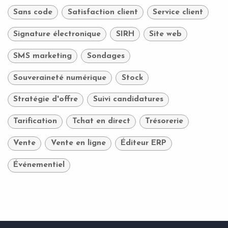
Sans code
Satisfaction client
Service client
Signature électronique
SIRH
Site web
SMS marketing
Sondages
Souveraineté numérique
Stock
Stratégie d'offre
Suivi candidatures
Tarification
Tchat en direct
Trésorerie
Vente
Vente en ligne
Éditeur ERP
Événementiel