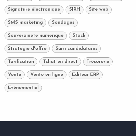
Signature électronique
SIRH
Site web
SMS marketing
Sondages
Souveraineté numérique
Stock
Stratégie d'offre
Suivi candidatures
Tarification
Tchat en direct
Trésorerie
Vente
Vente en ligne
Éditeur ERP
Événementiel