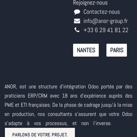
Rejoignez-nous
Contactez-nous
info@anor-group.fr
+33 6 29 41 81 22
NANTES
PARIS
ANOR, est une structure d'intégration Odoo portée par des
praticiens ERP/CRM avec 18 ans d'expérience auprès des
PME et ETI françaises. De la phase de cadrage jusqu'à la mise
en production, nos consultants s'assurent que votre Odoo
s'adapte à vos processus, et non l'inverse.
PARLONS DE VOTRE PROJET.