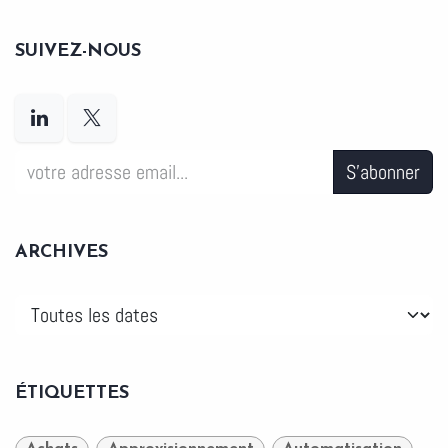
SUIVEZ-NOUS
S'abonner
ARCHIVES
ÉTIQUETTES