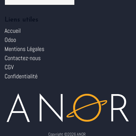
Liens utiles
Accueil
Odoo
Mentions Légales
Contactez-nous
CGV
Confidentialité
Copyright ©2026 ANOR