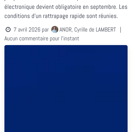
électronique devient obligatoire en septembre. Les
conditions d'un rattrapage rapide sont réunies.
7 avril 2026
par
ANOR, Cyrille de LAMBERT
|
Aucun commentaire pour l'instant