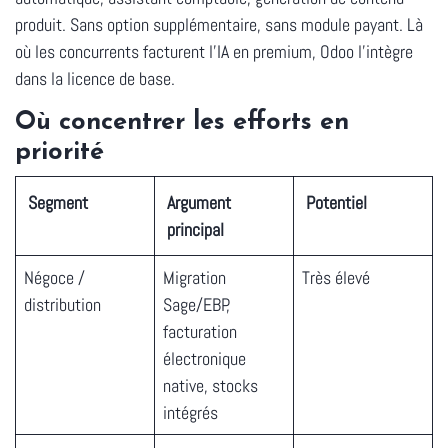
produit. Sans option supplémentaire, sans module payant. Là
où les concurrents facturent l'IA en premium, Odoo l'intègre
dans la licence de base.
Où concentrer les efforts en
priorité
Segment
Argument
Potentiel
principal
Négoce /
Migration
Très élevé
distribution
Sage/EBP,
facturation
électronique
native, stocks
intégrés