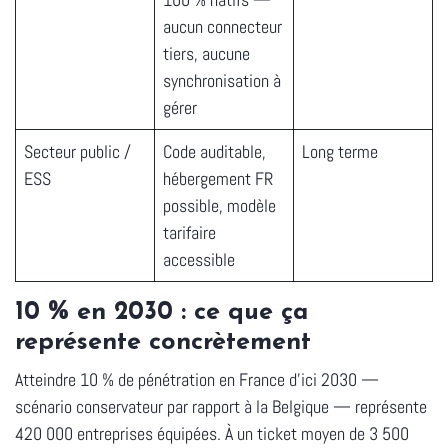
aucun connecteur
tiers, aucune
synchronisation à
gérer
Secteur public /
Code auditable,
Long terme
ESS
hébergement FR
possible, modèle
tarifaire
accessible
10 % en 2030 : ce que ça
représente concrètement
Atteindre 10 % de pénétration en France d'ici 2030 —
scénario conservateur par rapport à la Belgique — représente
420 000 entreprises équipées
. À un ticket moyen de 3 500