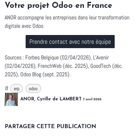
Votre projet Odoo en France
ANOR accompagne les entreprises dans leur transformation
digitale avec Odoo.
Prendre contact avec notre équipe
Sources : Forbes Belgique (02/04/2026), L'Avenir
(02/04/2026), FrenchWeb (déc. 2025), GoodTech (déc.
2025), Odoo Blog (sept. 2025).
#
erp
odoo
ANOR, Cyrille de LAMBERT
7 avril 2026
PARTAGER CETTE PUBLICATION