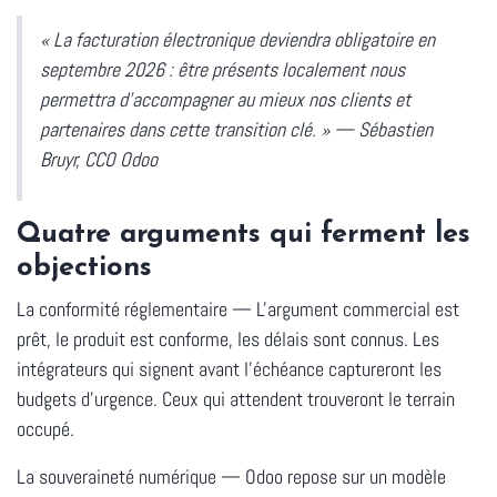
« La facturation électronique deviendra obligatoire en
septembre 2026 : être présents localement nous
permettra d'accompagner au mieux nos clients et
partenaires dans cette transition clé. »
—
Sébastien
Bruyr, CCO Odoo
Quatre arguments qui ferment les
objections
La conformité réglementaire
— L'argument commercial est
prêt, le produit est conforme, les délais sont connus. Les
intégrateurs qui signent avant l'échéance captureront les
budgets d'urgence. Ceux qui attendent trouveront le terrain
occupé.
La souveraineté numérique
— Odoo repose sur un modèle