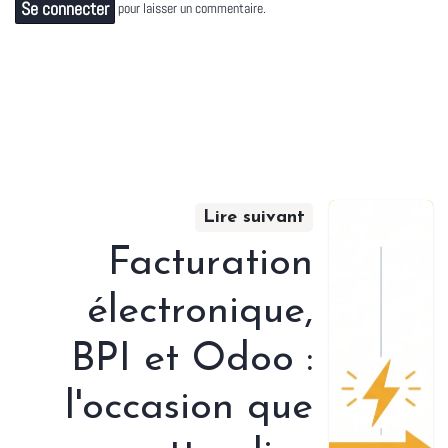
Se connecter
pour laisser un commentaire.
Lire suivant
Facturation
électronique,
BPI et Odoo :
l'occasion que