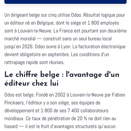
Un dirigeant belge sur cinq utilise Odoo.
Résultat logique pour
un éditeur né en Belgique, dont le siège et 1 800 employés
sont à Louvain-la-Neuve. La France est pourtant son deuxième
marché mondial — construit sans un seul bureau local
jusqu'en 2026. Odoo ouvre à Lyon. La facturation électronique
devient obligatoire en septembre. Les conditions d'un
rattrapage rapide sont réunies.
Le chiffre belge : l'avantage d'un
éditeur chez lui
Odoo est belge. Fondé en 2002 à Louvain-la-Neuve par Fabien
Pinckaers, l'éditeur y a son siège, ses équipes de
développement et 1 800 de ses 7 400 collaborateurs
mondiaux. Ce taux de pénétration de 20 % ne doit rien au
hasard — il est le fruit d'avantages structurels qu'aucun