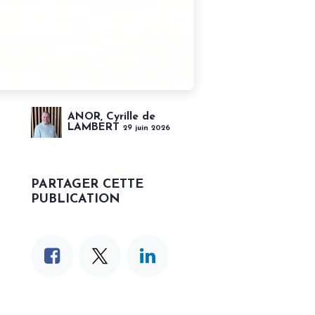
ANOR, Cyrille de
LAMBERT
29 juin 2026
PARTAGER CETTE
PUBLICATION