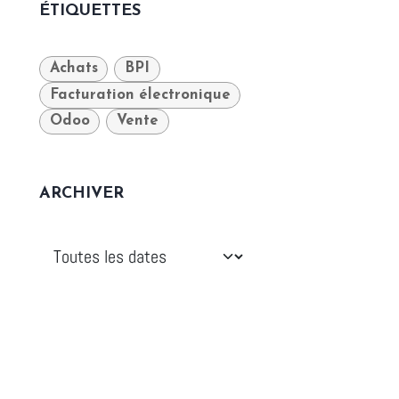
ÉTIQUETTES
Achats
BPI
Facturation électronique
Odoo
Vente
ARCHIVER