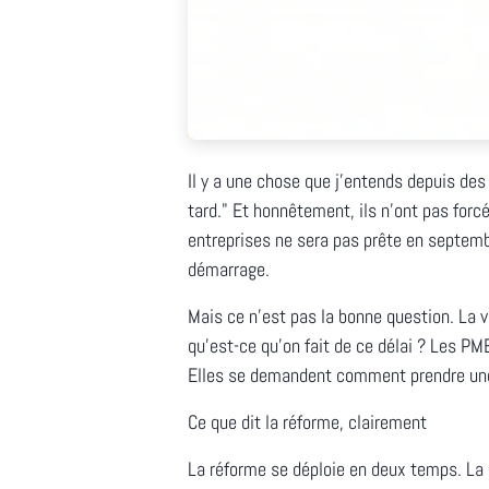
Il y a une chose que j'entends depuis des
tard." Et honnêtement, ils n'ont pas forc
entreprises ne sera pas prête en septem
démarrage.
Mais ce n'est pas la bonne question. La vr
qu'est-ce qu'on fait de ce délai ? Les 
Elles se demandent comment prendre une
Ce que dit la réforme, clairement
La réforme se déploie en deux temps. La 