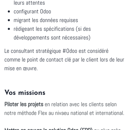
leurs attentes
configurant Odoo
migrant les données requises
rédigeant les spécifications (si des
développements sont nécessaires)
Le consultant stratégique #Odoo est considéré
comme le point de contact clé par le client lors de leur
mise en œuvre.
Vos missions
Piloter les projets
en relation avec les clients selon
notre méthode Flex au nivaeu national et international.