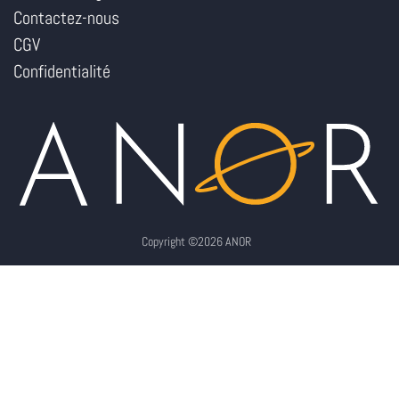
Contactez-nous
CGV
Confidentialité
Copyright ©2026 ANOR