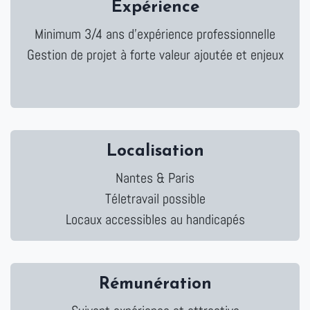
Expérience
Minimum 3/4 ans d'expérience professionnelle
Gestion de projet à forte valeur ajoutée et enjeux
Localisation
Nantes & Paris
Téletravail possible
Locaux accessibles au handicapés
Rémunération