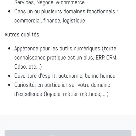
Services, Négoce, e-commerce
Dans un ou plusieurs domaines fonctionnels :
commercial, finance, logistique
Autres qualités
Appétence pour les outils numériques (toute
connaissance pratique est un plus, ERP, CRM,
Odoo, etc...)
Ouverture d'esprit, autonomie, bonne humeur
Curiosité, en particulier sur votre domaine
d'excellence (logiciel métier, méthode, ...)