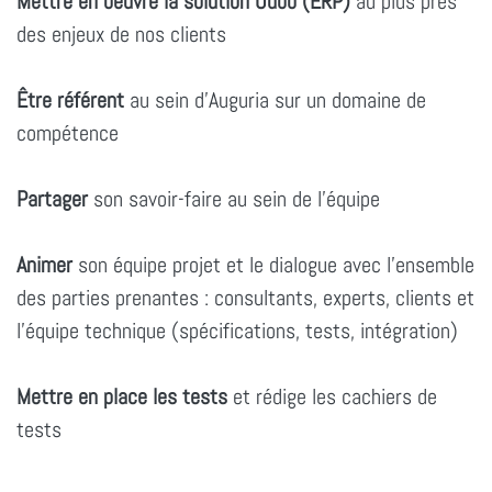
Mettre en oeuvre la solution Odoo (ERP)
au plus près
des enjeux de nos clients
Être référent
au sein d'Auguria sur un domaine de
compétence
Partager
son savoir-faire au sein de l'équipe
Animer
son équipe projet et le dialogue avec l'ensemble
des parties prenantes : consultants, experts, clients et
l'équipe technique (spécifications, tests, intégration)
Mettre en place les tests
et rédige les cachiers de
tests