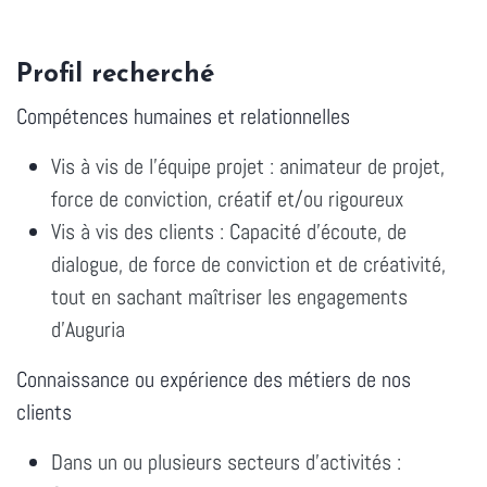
Profil recherché
Compétences humaines et relationnelles
Vis à vis de l'équipe projet : animateur de projet,
force de conviction, créatif et/ou rigoureux
Vis à vis des clients : Capacité d'écoute, de
dialogue, de force de conviction et de créativité,
tout en sachant maîtriser les engagements
d'Auguria
Connaissance ou expérience des métiers de nos
clients
Dans un ou plusieurs secteurs d'activités :