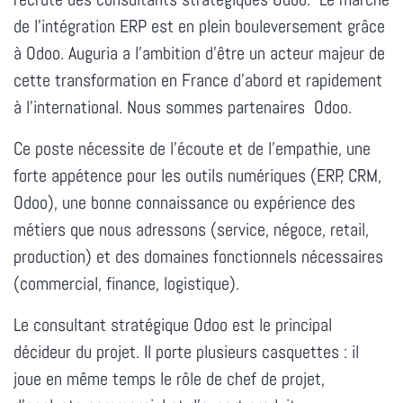
de l’intégration ERP est en plein bouleversement grâce
à Odoo. Auguria a l’ambition d’être un acteur majeur de
cette transformation en France d’abord et rapidement
à l’international. Nous sommes partenaires Odoo.
Ce poste nécessite de l'écoute et de l'empathie, une
forte appétence pour les outils numériques (ERP, CRM,
Odoo), une bonne connaissance ou expérience des
métiers que nous adressons (service, négoce, retail,
production) et des domaines fonctionnels nécessaires
(commercial, finance, logistique).
Le consultant stratégique Odoo est le principal
décideur du projet. Il porte plusieurs casquettes : il
joue en même temps le rôle de chef de projet,