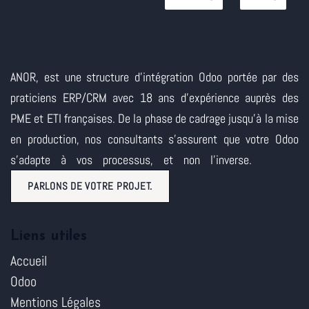
ANOR, est une structure d'intégration Odoo portée par des
praticiens ERP/CRM avec 18 ans d'expérience auprès des
PME et ETI françaises. De la phase de cadrage jusqu'à la mise
en production, nos consultants s'assurent que votre Odoo
s'adapte à vos processus, et non l'inverse.
PARLONS DE VOTRE PROJET.
Liens utiles
Accueil
Odoo
Mentions Légales