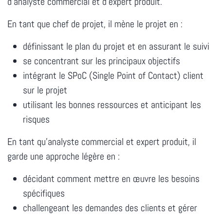
d’analyste commercial et d’expert produit.
En tant que chef de projet, il mène le projet en :
définissant le plan du projet et en assurant le suivi
se concentrant sur les principaux objectifs
intégrant le SPoC (Single Point of Contact) client
sur le projet
utilisant les bonnes ressources et anticipant les
risques
En tant qu'analyste commercial et expert produit, il
garde une approche légère en :
décidant comment mettre en œuvre les besoins
spécifiques
challengeant les demandes des clients et gérer