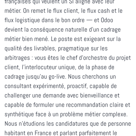
françaises qui veulent un SI aligné avec leur
métier. On remet le flux client, le flux cash et le
flux logistique dans le bon ordre — et Odoo
devient la conséquence naturelle d'un cadrage
métier bien mené. Le poste est exigeant sur la
qualité des livrables, pragmatique sur les
arbitrages : vous êtes le chef d'orchestre du projet
client, l'interlocuteur unique, de la phase de
cadrage jusqu'au go-live. Nous cherchons un
consultant expérimenté, proactif, capable de
challenger une demande avec bienveillance et
capable de formuler une recommandation claire et
synthétique face à un problème métier complexe.
Nous n'étudions les candidatures que de personne
habitant en France et parlant parfaitement le