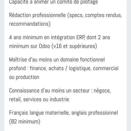
Capacité à animer un comité de pilotage
Rédaction professionnelle (specs, comptes rendus,
recommandations)
4 ans minimum en intégration ERP, dont 2 ans
minimum sur Odoo (v16 et supérieures)
Maîtrise d'au moins un domaine fonctionnel
profond : finance, achats / logistique, commercial
ou production
Connaissance d'au moins un secteur : négoce,
retail, services ou industrie
Français langue maternelle, anglais professionnel
(B2 minimum)