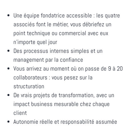
Une équipe fondatrice accessible : les quatre
associés font le métier, vous débriefez un
point technique ou commercial avec eux
n'importe quel jour
Des processus internes simples et un
management par la confiance
Vous arrivez au moment où on passe de 9 à 20
collaborateurs : vous pesez sur la
structuration
De vrais projets de transformation, avec un
impact business mesurable chez chaque
client
Autonomie réelle et responsabilité assumée