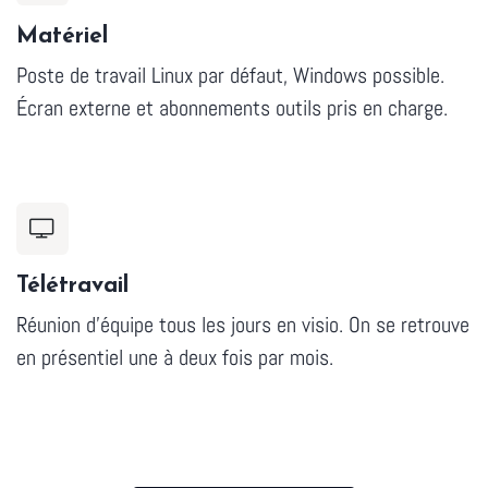
Matériel
Poste de travail Linux par défaut, Windows possible.
Écran externe et abonnements outils pris en charge.
Télétravail
Réunion d'équipe tous les jours en visio. On se retrouve
en présentiel une à deux fois par mois.