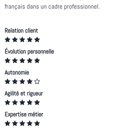
français dans un cadre professionnel.
Relation client
Évolution personnelle
Autonomie
Agilité et rigueur
Expertise métier