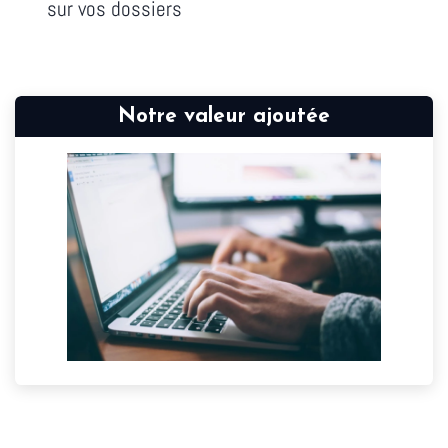
sur vos dossiers
Notre valeur ajoutée