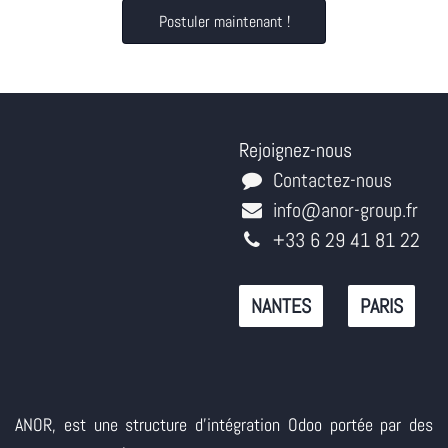
Postuler maintenant !
Rejoignez-nous
Contactez-nous
info@anor-group.fr
+33 6 29 41 81 22
NANTES
PARIS
ANOR, est une structure d'intégration Odoo portée par des