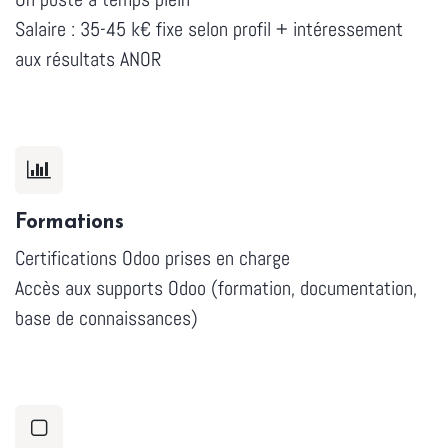
Salaire : 35-45 k€ fixe selon profil + intéressement
aux résultats ANOR
Formations
Certifications Odoo prises en charge
Accès aux supports Odoo (formation, documentation,
base de connaissances)