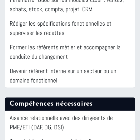
achats, stock, compta, projet, CRM
Rédiger les spécifications fonctionnelles et
superviser les recettes
Former les référents métier et accompagner la
conduite du changement
Devenir référent interne sur un secteur ou un
domaine fonctionnel
Compétences nécessaires
Aisance relationnelle avec des dirigeants de
PME/ETI (DAF, DG, DSI)