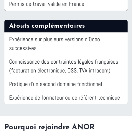
Permis de travail valide en France
Atouts complémentaires
Expérience sur plusieurs versions d'Odoo
successives
Connaissance des contraintes légales françaises
(facturation électronique, OSS, TVA intracom)
Pratique d'un second domaine fonctionnel
Expérience de formateur ou de référent technique
Pourquoi rejoindre ANOR