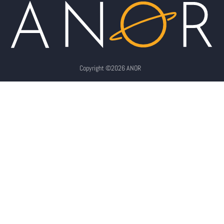
Copyright ©2026 ANOR