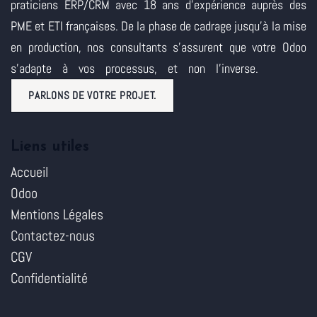
praticiens ERP/CRM avec 18 ans d'expérience auprès des
PME et ETI françaises. De la phase de cadrage jusqu'à la mise
en production, nos consultants s'assurent que votre Odoo
s'adapte à vos processus, et non l'inverse.
PARLONS DE VOTRE PROJET.
Liens utiles
Accueil
Odoo
Mentions Légales
Contactez-nous
CGV
Confidentialité