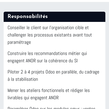
Responsabilités
Conseiller le client sur l'organisation cible et
challenger les processus existants avant tout
paramétrage
Construire les recommandations métier qui
engagent ANOR sur la cohérence du SI
Piloter 2 à 4 projets Odoo en parallèle, du cadrage
à la stabilisation
Mener les ateliers fonctionnels et rédiger les
livrables qui engagent ANOR
Paramétrer Odoo sur les modules cœur : ventes,