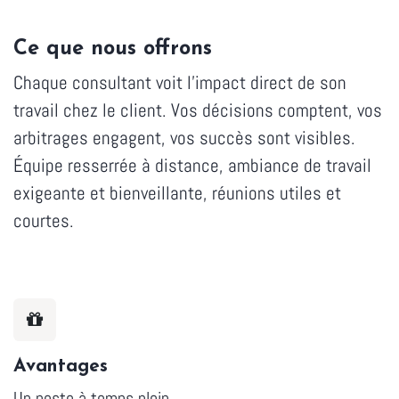
Ce que nous offrons
Chaque consultant voit l'impact direct de son
travail chez le client. Vos décisions comptent, vos
arbitrages engagent, vos succès sont visibles.
Équipe resserrée à distance, ambiance de travail
exigeante et bienveillante, réunions utiles et
courtes.
Avantages
Un poste à temps plein