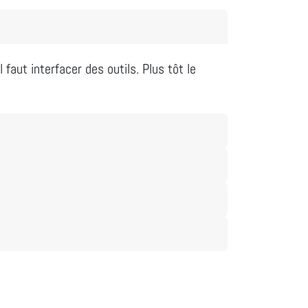
faut interfacer des outils. Plus tôt le