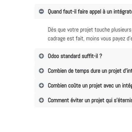
Quand faut-il faire appel à un intégra
Dès que votre projet touche plusieurs 
cadrage est fait, moins vous payez d’e
Odoo standard suffit-il ?
Combien de temps dure un projet d’in
Combien coûte un projet avec un inté
Comment éviter un projet qui s’éterni