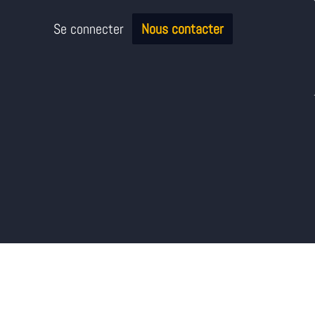
Se connecter
Nous contacter