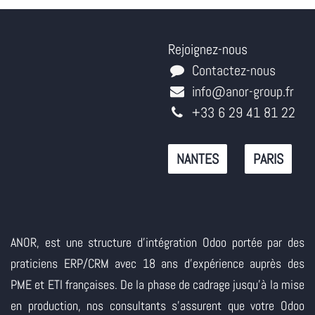
Rejoignez-nous
Contactez-nous
info@anor-group.fr
+33 6 29 41 81 22
NANTES
PARIS
ANOR, est une structure d'intégration Odoo portée par des
praticiens ERP/CRM avec 18 ans d'expérience auprès des
PME et ETI françaises. De la phase de cadrage jusqu'à la mise
en production, nos consultants s'assurent que votre Odoo