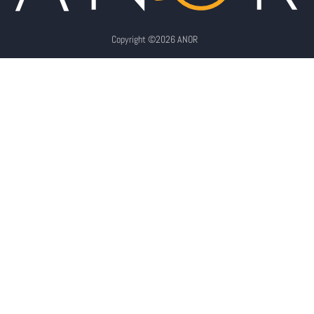
Copyright ©2026 ANOR