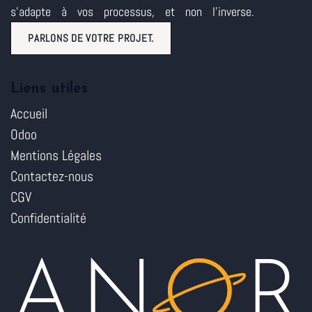
s'adapte à vos processus, et non l'inverse.
PARLONS DE VOTRE PROJET.
Liens utiles
Accueil
Odoo
Mentions Légales
Contactez-nous
CGV
Confidentialité