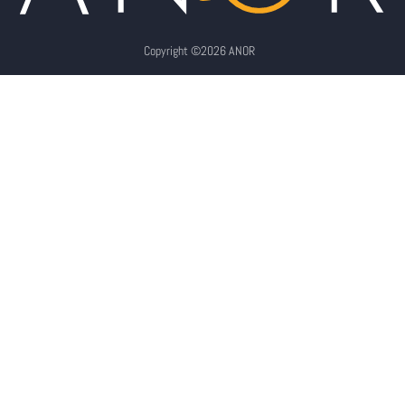
Copyright ©2026 ANOR