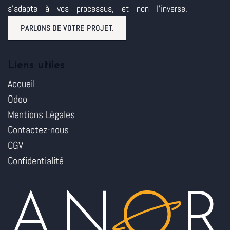
s'adapte à vos processus, et non l'inverse.
PARLONS DE VOTRE PROJET.
Liens utiles
Accueil
Odoo
Mentions Légales
Contactez-nous
CGV
Confidentialité