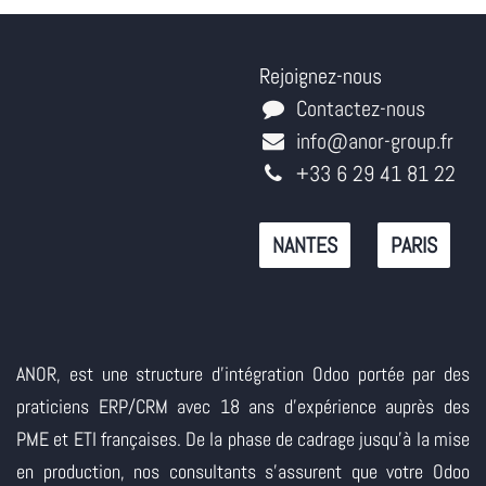
Rejoignez-nous
Contactez-nous
info@anor-group.fr
+33 6 29 41 81 22
NANTES
PARIS
ANOR, est une structure d'intégration Odoo portée par des
praticiens ERP/CRM avec 18 ans d'expérience auprès des
PME et ETI françaises. De la phase de cadrage jusqu'à la mise
en production, nos consultants s'assurent que votre Odoo