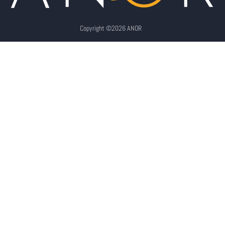
Copyright ©2026 ANOR