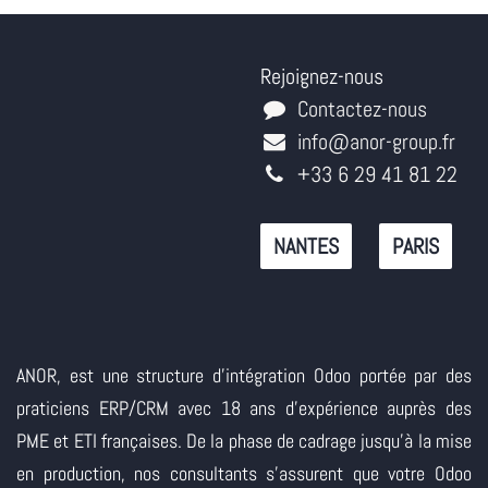
Rejoignez-nous
Contactez-nous
info@anor-group.fr
+33 6 29 41 81 22
NANTES
PARIS
ANOR, est une structure d'intégration Odoo portée par des
praticiens ERP/CRM avec 18 ans d'expérience auprès des
PME et ETI françaises. De la phase de cadrage jusqu'à la mise
en production, nos consultants s'assurent que votre Odoo