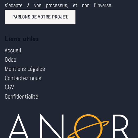
s'adapte à vos processus, et non l'inverse.
PARLONS DE VOTRE PROJET.
Liens utiles
Accueil
Odoo
Mentions Légales
Contactez-nous
CGV
Confidentialité