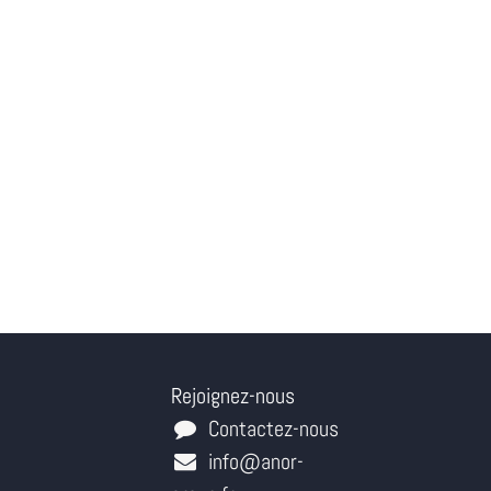
Rejoignez-nous
Contactez-nous
info@anor-