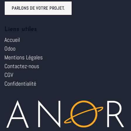
PARLONS DE VOTRE PROJET.
Liens utiles
Accueil
Odoo
Mentions Légales
Contactez-nous
CGV
Confidentialité