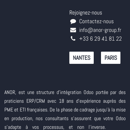
Rejoignez-nous
Contactez-nous
info@anor-group.fr
+33 6 29 41 81 22
NANTES
PARIS
ANOR, est une structure d'intégration Odoo portée par des
praticiens ERP/CRM avec 18 ans d'expérience auprès des
PME et ETI françaises. De la phase de cadrage jusqu'à la mise
en production, nos consultants s'assurent que votre Odoo
s'adapte à vos processus, et non l'inverse.