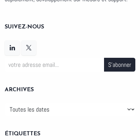
SUIVEZ-NOUS
S'abonner
ARCHIVES
ÉTIQUETTES