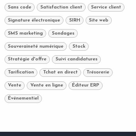
Sans code
Satisfaction client
Service client
Signature électronique
SIRH
Site web
SMS marketing
Sondages
Souveraineté numérique
Stock
Stratégie d'offre
Suivi candidatures
Tarification
Tchat en direct
Trésorerie
Vente
Vente en ligne
Éditeur ERP
Événementiel