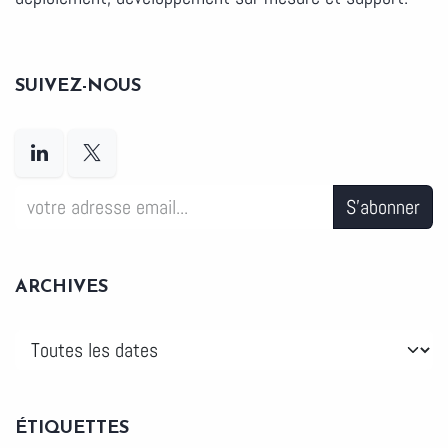
SUIVEZ-NOUS
S'abonner
ARCHIVES
ÉTIQUETTES