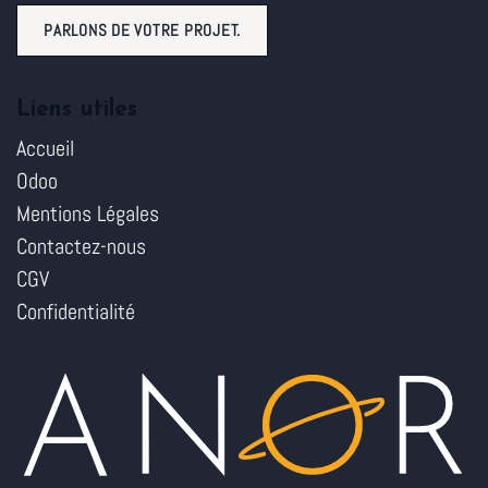
PARLONS DE VOTRE PROJET.
Liens utiles
Accueil
Odoo
Mentions Légales
Contactez-nous
CGV
Confidentialité