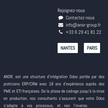
Rejoignez-nous
Contactez-nous
info@anor-group.fr
+33 6 29 41 81 22
NANTES
PARIS
ANOR, est une structure d'intégration Odoo portée par des
praticiens ERP/CRM avec 18 ans d'expérience auprès des
PME et ETI françaises. De la phase de cadrage jusqu'à la mise
en production, nos consultants s'assurent que votre Odoo
s'adapte à vos processus, et non l'inverse.