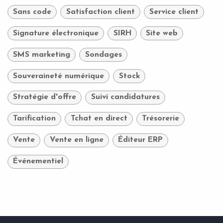
Sans code
Satisfaction client
Service client
Signature électronique
SIRH
Site web
SMS marketing
Sondages
Souveraineté numérique
Stock
Stratégie d'offre
Suivi candidatures
Tarification
Tchat en direct
Trésorerie
Vente
Vente en ligne
Éditeur ERP
Événementiel