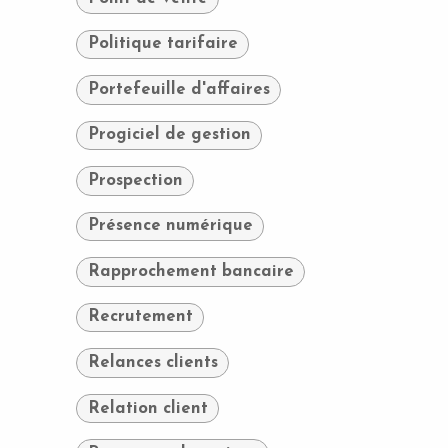
Politique tarifaire
Portefeuille d'affaires
Progiciel de gestion
Prospection
Présence numérique
Rapprochement bancaire
Recrutement
Relances clients
Relation client