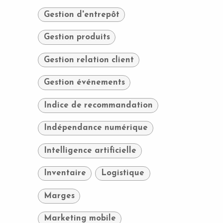
Gestion d'entrepôt
Gestion produits
Gestion relation client
Gestion événements
Indice de recommandation
Indépendance numérique
Intelligence artificielle
Inventaire
Logistique
Marges
Marketing mobile