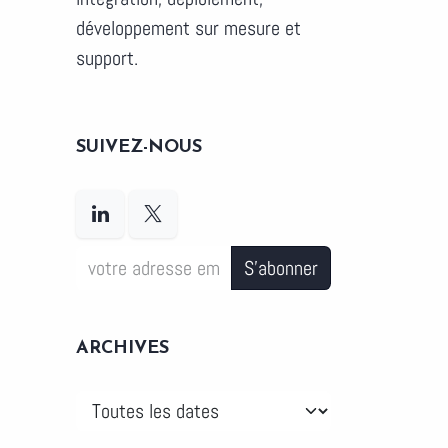
développement sur mesure et
support.
SUIVEZ-NOUS
S'abonner
ARCHIVES