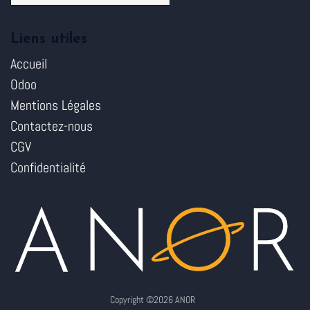
Liens utiles
Accueil
Odoo
Mentions Légales
Contactez-nous
CGV
Confidentialité
Copyright ©2026 ANOR