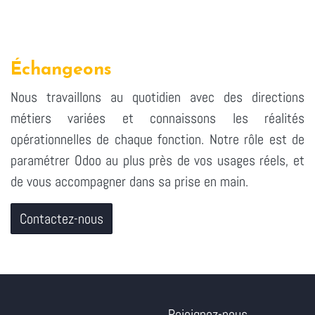
Échangeons
Nous travaillons au quotidien avec des directions
métiers variées et connaissons les réalités
opérationnelles de chaque fonction. Notre rôle est de
paramétrer Odoo au plus près de vos usages réels, et
de vous accompagner dans sa prise en main.
Contactez-nous
Rejoignez-nous