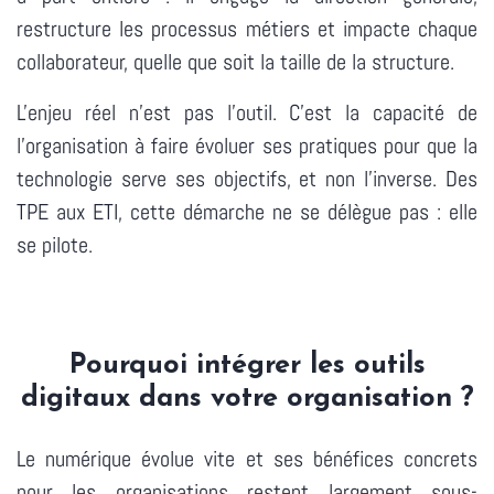
restructure les processus métiers et impacte chaque
collaborateur, quelle que soit la taille de la structure.
L'enjeu réel n'est pas l'outil. C'est la capacité de
l'organisation à faire évoluer ses pratiques pour que la
technologie serve ses objectifs, et non l'inverse. Des
TPE aux ETI, cette démarche ne se délègue pas : elle
se pilote.
Pourquoi intégrer les outils
digitaux dans votre organisation ?
Le numérique évolue vite et ses bénéfices concrets
pour les organisations restent largement sous-