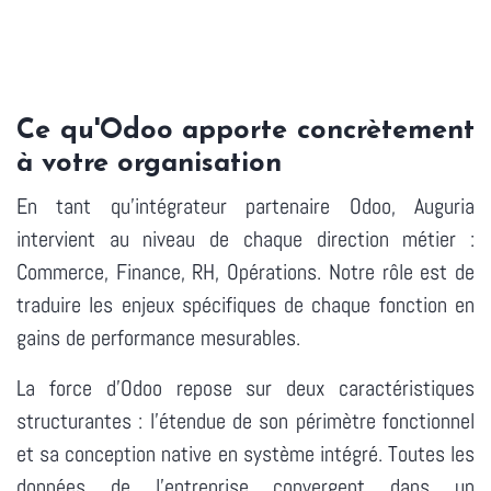
Ce qu'Odoo apporte concrètement
à votre organisation
En tant qu'intégrateur partenaire Odoo, Auguria
intervient au niveau de chaque direction métier :
Commerce, Finance, RH, Opérations. Notre rôle est de
traduire les enjeux spécifiques de chaque fonction en
gains de performance mesurables.
La force d'Odoo repose sur deux caractéristiques
structurantes : l'étendue de son périmètre fonctionnel
et sa conception native en système intégré. Toutes les
données de l'entreprise convergent dans un