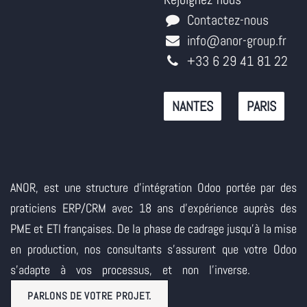
Contactez-nous
info@anor-group.fr
+33 6 29 41 81 22
NANTES
PARIS
ANOR, est une structure d'intégration Odoo portée par des
praticiens ERP/CRM avec 18 ans d'expérience auprès des
PME et ETI françaises. De la phase de cadrage jusqu'à la mise
en production, nos consultants s'assurent que votre Odoo
s'adapte à vos processus, et non l'inverse.
PARLONS DE VOTRE PROJET.