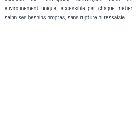
environnement unique, accessible par chaque métier
selon ses besoins propres, sans rupture ni ressaisie.