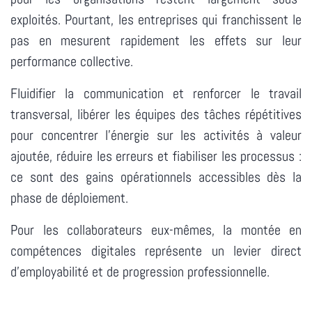
exploités. Pourtant, les entreprises qui franchissent le
pas en mesurent rapidement les effets sur leur
performance collective.
Fluidifier la communication et renforcer le travail
transversal, libérer les équipes des tâches répétitives
pour concentrer l'énergie sur les activités à valeur
ajoutée, réduire les erreurs et fiabiliser les processus :
ce sont des gains opérationnels accessibles dès la
phase de déploiement.
Pour les collaborateurs eux-mêmes, la montée en
compétences digitales représente un levier direct
d'employabilité et de progression professionnelle.