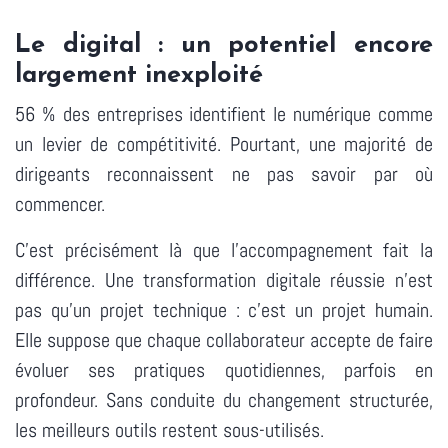
Le digital : un potentiel encore
largement inexploité
56 % des entreprises identifient le numérique comme
un levier de compétitivité. Pourtant, une majorité de
dirigeants reconnaissent ne pas savoir par où
commencer.
C'est précisément là que l'accompagnement fait la
différence. Une transformation digitale réussie n'est
pas qu'un projet technique : c'est un projet humain.
Elle suppose que chaque collaborateur accepte de faire
évoluer ses pratiques quotidiennes, parfois en
profondeur. Sans conduite du changement structurée,
les meilleurs outils restent sous-utilisés.