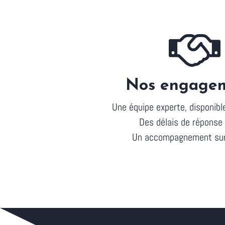
Nos engage
Une équipe experte, disponible
Des délais de réponse
Un accompagnement su