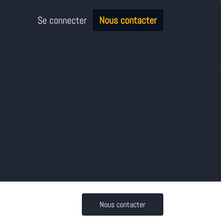
Se connecter
Nous contacter
Nous contacter