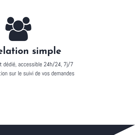
elation simple
t dédié, accessible 24h/24, 7j/7
on sur le suivi de vos demandes