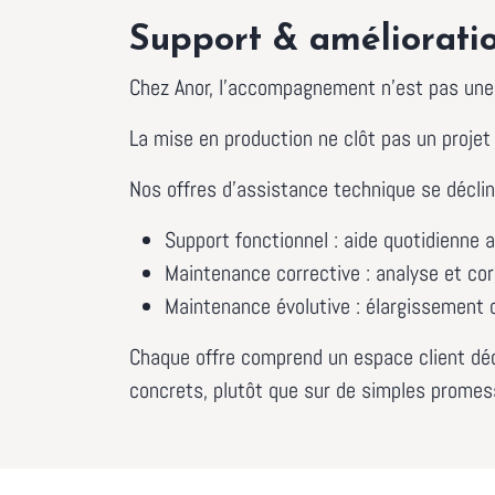
Support & améliorati
Chez Anor, l’accompagnement n’est pas une 
La mise en production ne clôt pas un projet ;
Nos offres d’assistance technique se décline
Support fonctionnel : aide quotidienne 
Maintenance corrective : analyse et cor
Maintenance évolutive : élargissement 
Chaque offre comprend un espace client déd
concrets, plutôt que sur de simples promess