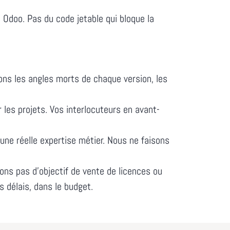
Odoo. Pas du code jetable qui bloque la
ns les angles morts de chaque version, les
les projets. Vos interlocuteurs en avant-
ne réelle expertise métier. Nous ne faisons
ons pas d'objectif de vente de licences ou
s délais, dans le budget.