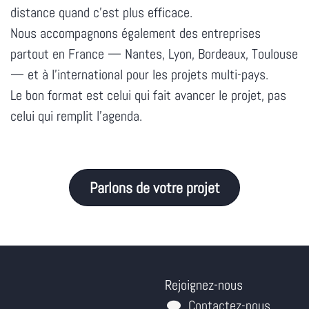
distance quand c'est plus efficace.
Nous accompagnons également des entreprises
partout en France — Nantes, Lyon, Bordeaux, Toulouse
— et à l'international pour les projets multi-pays.
Le bon format est celui qui fait avancer le projet, pas
celui qui remplit l'agenda.
Parlons de votre projet
Rejoignez-nous
Contactez-nous