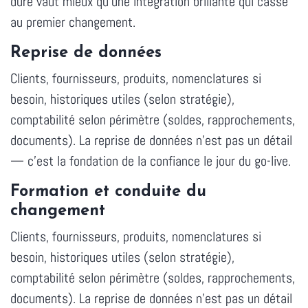
dure vaut mieux qu'une intégration brillante qui casse
au premier changement.
Reprise de données
Clients, fournisseurs, produits, nomenclatures si
besoin, historiques utiles (selon stratégie),
comptabilité selon périmètre (soldes, rapprochements,
documents). La reprise de données n'est pas un détail
— c'est la fondation de la confiance le jour du go-live.
Formation et conduite du
changement
Clients, fournisseurs, produits, nomenclatures si
besoin, historiques utiles (selon stratégie),
comptabilité selon périmètre (soldes, rapprochements,
documents). La reprise de données n'est pas un détail