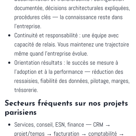
documentée, décisions architecturales expliquées,
procédures clés — la connaissance reste dans
l'entreprise.
Continuité et responsabilité : une équipe avec
capacité de relais. Vous maintenez une trajectoire
même quand l'entreprise évolue.
Orientation résultats : le succès se mesure à
l'adoption et à la performance — réduction des
ressaisies, fiabilité des données, pilotage, marges,
trésorerie.
Secteurs fréquents sur nos projets
parisiens
Services, conseil, ESN, finance — CRM →
projet/temps → facturation → comptabilité →