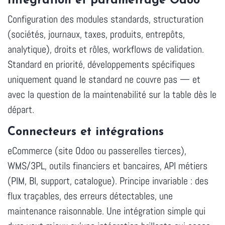
Intégration et paramétrage Odoo
Configuration des modules standards, structuration
(sociétés, journaux, taxes, produits, entrepôts,
analytique), droits et rôles, workflows de validation.
Standard en priorité, développements spécifiques
uniquement quand le standard ne couvre pas — et
avec la question de la maintenabilité sur la table dès le
départ.
Connecteurs et intégrations
eCommerce (site Odoo ou passerelles tierces),
WMS/3PL, outils financiers et bancaires, API métiers
(PIM, BI, support, catalogue). Principe invariable : des
flux traçables, des erreurs détectables, une
maintenance raisonnable. Une intégration simple qui