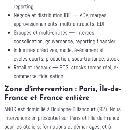
reporting
Négoce et distribution IDF — ADV, marges,
approvisionnements, multi-entrepôts, EDI
Groupes et multi-entités — intercos,
consolidation, gouvernance, reporting financier
Industries créatives, mode, événementiel —
cycles courts, production, sous-traitance, stock
Retail et réseaux — POS, stocks temps réel, e-
commerce, fidélisation
Zone d'intervention : Paris, Île-de-
France et France entière
ANOR est domicilié à Boulogne-Billancourt (92). Nous
intervenons en présentiel sur Paris et l'Île-de-France
pour les ateliers, formations et démarrages, et à