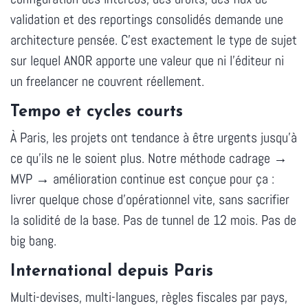
validation et des reportings consolidés demande une
architecture pensée. C'est exactement le type de sujet
sur lequel ANOR apporte une valeur que ni l'éditeur ni
un freelancer ne couvrent réellement.
Tempo et cycles courts
À Paris, les projets ont tendance à être urgents jusqu'à
ce qu'ils ne le soient plus. Notre méthode cadrage →
MVP → amélioration continue est conçue pour ça :
livrer quelque chose d'opérationnel vite, sans sacrifier
la solidité de la base. Pas de tunnel de 12 mois. Pas de
big bang.
International depuis Paris
Multi-devises, multi-langues, règles fiscales par pays,