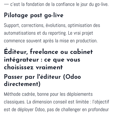
— c'est la fondation de la confiance le jour du go-live.
Pilotage post go-live
Support, corrections, évolutions, optimisation des
automatisations et du reporting. Le vrai projet
commence souvent après la mise en production.
Éditeur, freelance ou cabinet
intégrateur : ce que vous
choisissez vraiment
Passer par l'éditeur (Odoo
directement)
Méthode cadrée, bonne pour les déploiements
classiques. La dimension conseil est limitée : l'objectif
est de déployer Odoo, pas de challenger en profondeur