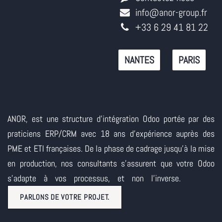
info@anor-group.fr
+33 6 29 41 81 22
NANTES
PARIS
ANOR, est une structure d'intégration Odoo portée par des
praticiens ERP/CRM avec 18 ans d'expérience auprès des
PME et ETI françaises. De la phase de cadrage jusqu'à la mise
en production, nos consultants s'assurent que votre Odoo
s'adapte à vos processus, et non l'inverse.
PARLONS DE VOTRE PROJET.