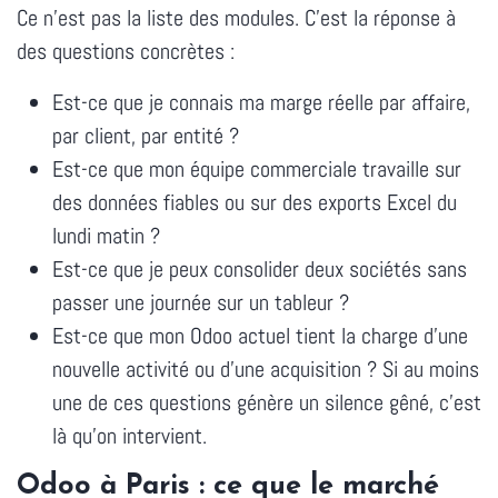
Ce n'est pas la liste des modules. C'est la réponse à
des questions concrètes :
Est-ce que je connais ma marge réelle par affaire,
par client, par entité ?
Est-ce que mon équipe commerciale travaille sur
des données fiables ou sur des exports Excel du
lundi matin ?
Est-ce que je peux consolider deux sociétés sans
passer une journée sur un tableur ?
Est-ce que mon Odoo actuel tient la charge d'une
nouvelle activité ou d'une acquisition ? Si au moins
une de ces questions génère un silence gêné, c'est
là qu'on intervient.
Odoo à Paris : ce que le marché