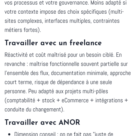
vos processus et votre gouvernance. Moins adapté si
votre contexte impose des choix spécifiques (multi-
sites complexes, interfaces multiples, contraintes
métiers fortes).
Travailler avec un freelance
Réactivité et coût maîtrisé pour un besoin ciblé. En
revanche : maîtrise fonctionnelle souvent partielle sur
l'ensemble des flux, documentation minimale, approche
court terme, risque de dépendance à une seule
personne. Peu adapté aux projets multi-pôles
(comptabilité + stock + eCommerce + intégrations +
conduite du changement).
Travailler avec ANOR
Dimension conseil : on ne fait pas "juste de