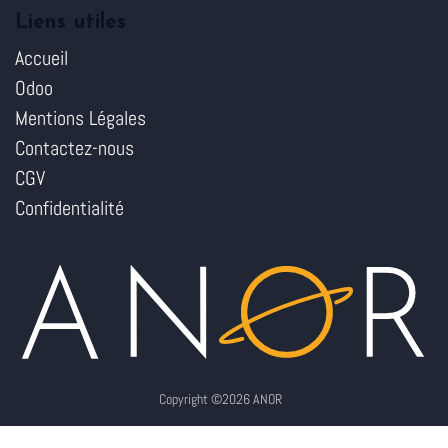
Liens utiles
Accueil
Odoo
Mentions Légales
Contactez-nous
CGV
Confidentialité
Copyright ©2026 ANOR